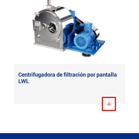
Centrifugadora de filtración por pantalla
LWL
Ver más
