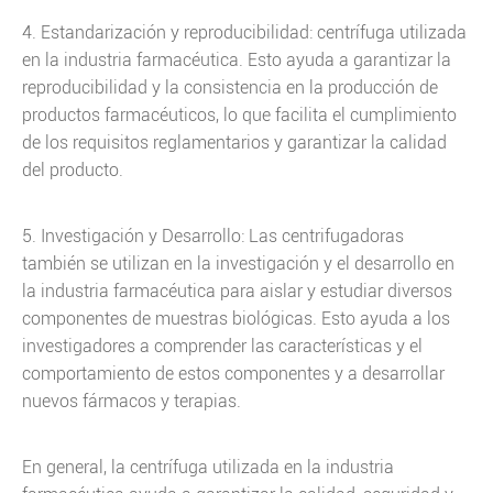
4. Estandarización y reproducibilidad: centrífuga utilizada
en la industria farmacéutica. Esto ayuda a garantizar la
reproducibilidad y la consistencia en la producción de
productos farmacéuticos, lo que facilita el cumplimiento
de los requisitos reglamentarios y garantizar la calidad
del producto.
5. Investigación y Desarrollo: Las centrifugadoras
también se utilizan en la investigación y el desarrollo en
la industria farmacéutica para aislar y estudiar diversos
componentes de muestras biológicas. Esto ayuda a los
investigadores a comprender las características y el
comportamiento de estos componentes y a desarrollar
nuevos fármacos y terapias.
En general, la centrífuga utilizada en la industria