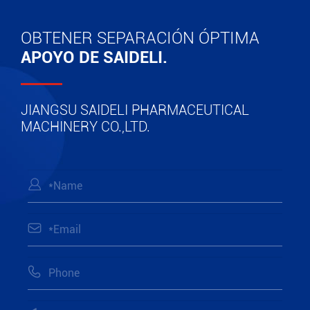
OBTENER SEPARACIÓN ÓPTIMA
APOYO DE SAIDELI.
JIANGSU SAIDELI PHARMACEUTICAL
MACHINERY CO.,LTD.


