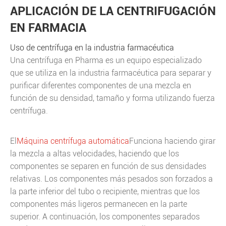
APLICACIÓN DE LA CENTRIFUGACIÓN
EN FARMACIA
Uso de centrífuga en la industria farmacéutica
Una centrífuga en Pharma es un equipo especializado
que se utiliza en la industria farmacéutica para separar y
purificar diferentes componentes de una mezcla en
función de su densidad, tamaño y forma utilizando fuerza
centrífuga.
El
Máquina centrífuga automática
Funciona haciendo girar
la mezcla a altas velocidades, haciendo que los
componentes se separen en función de sus densidades
relativas. Los componentes más pesados son forzados a
la parte inferior del tubo o recipiente, mientras que los
componentes más ligeros permanecen en la parte
superior. A continuación, los componentes separados