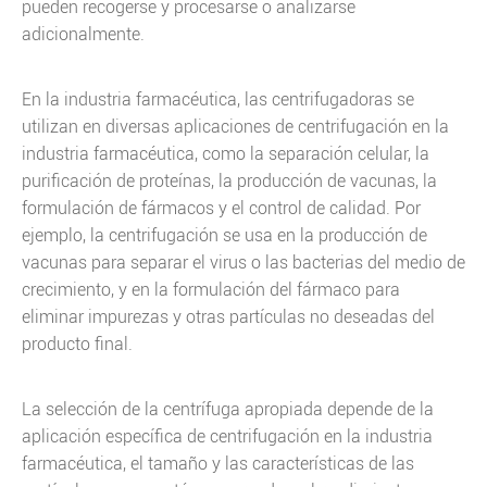
pueden recogerse y procesarse o analizarse
adicionalmente.
En la industria farmacéutica, las centrifugadoras se
utilizan en diversas aplicaciones de centrifugación en la
industria farmacéutica, como la separación celular, la
purificación de proteínas, la producción de vacunas, la
formulación de fármacos y el control de calidad. Por
ejemplo, la centrifugación se usa en la producción de
vacunas para separar el virus o las bacterias del medio de
crecimiento, y en la formulación del fármaco para
eliminar impurezas y otras partículas no deseadas del
producto final.
La selección de la centrífuga apropiada depende de la
aplicación específica de centrifugación en la industria
farmacéutica, el tamaño y las características de las