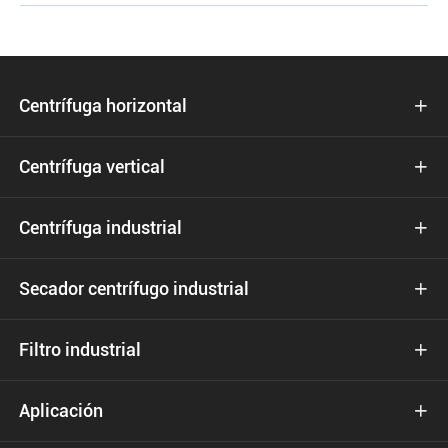
Centrífuga horizontal

Centrífuga vertical

Centrífuga industrial

Secador centrífugo industrial

Filtro industrial

Aplicación
