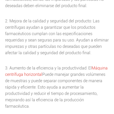
deseadas deben eliminarse del producto final.
2. Mejora de la calidad y seguridad del producto: Las
centrífugas ayudan a garantizar que los productos
farmacéuticos cumplan con las especificaciones
requeridas y sean seguras para su uso. Ayudan a eliminar
impurezas y otras partículas no deseadas que pueden
afectar la calidad y seguridad del producto final.
3. Aumento de la eficiencia y la productividad: El
Máquina
centrífuga horizontal
Puede manejar grandes volúmenes
de muestras y puede separar componentes de manera
rápida y eficiente. Esto ayuda a aumentar la
productividad y reducir el tiempo de procesamiento,
mejorando así la eficiencia de la producción
farmacéutica.