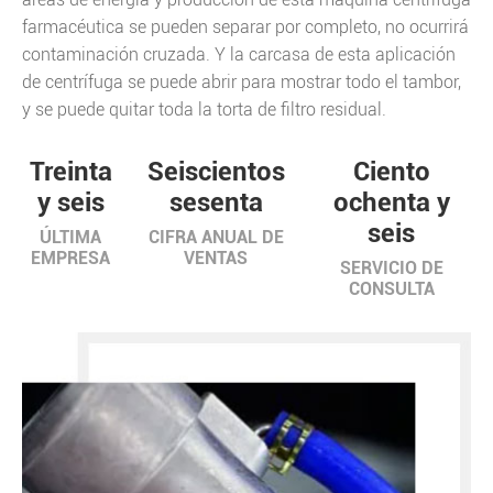
farmacéutica se pueden separar por completo, no ocurrirá
contaminación cruzada. Y la carcasa de esta aplicación
de centrífuga se puede abrir para mostrar todo el tambor,
y se puede quitar toda la torta de filtro residual.
Treinta
Seiscientos
Ciento
y seis
sesenta
ochenta y
seis
ÚLTIMA
CIFRA ANUAL DE
EMPRESA
VENTAS
SERVICIO DE
CONSULTA