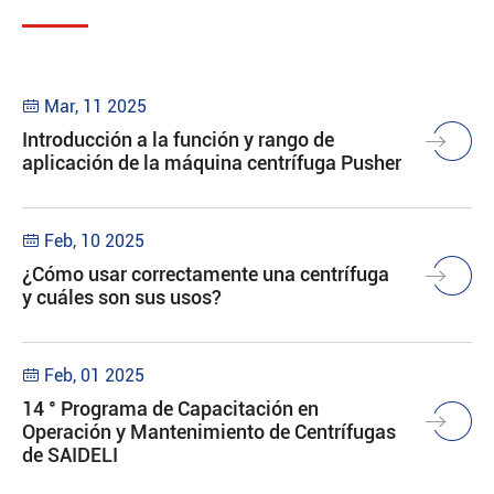
Mar, 11 2025

Introducción a la función y rango de
aplicación de la máquina centrífuga Pusher
Feb, 10 2025

¿Cómo usar correctamente una centrífuga
y cuáles son sus usos?
Feb, 01 2025

14 ° Programa de Capacitación en
Operación y Mantenimiento de Centrífugas
de SAIDELI