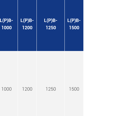
L(P)B-
L(P)B-
L(P)B-
L(P)B-
1000
1200
1250
1500
1000
1200
1250
1500