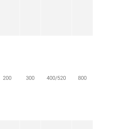
200
300
400/520
800