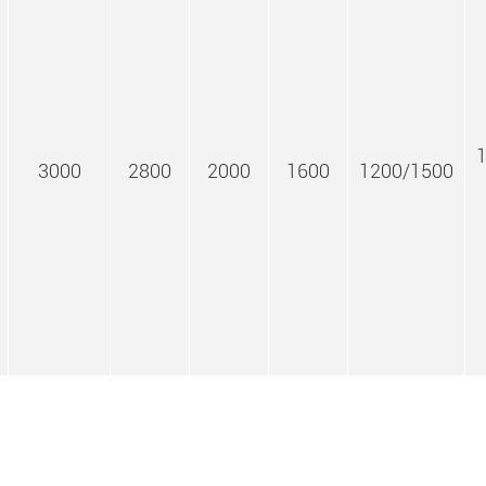
3000
2800
2000
1600
1200/1500