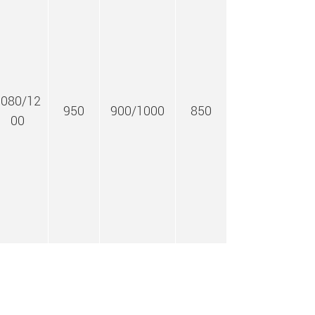
1080/12
950
900/1000
850
00