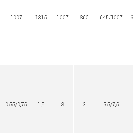
1007
1315
1007
860
645/1007
0,55/0,75
1,5
3
3
5,5/7,5