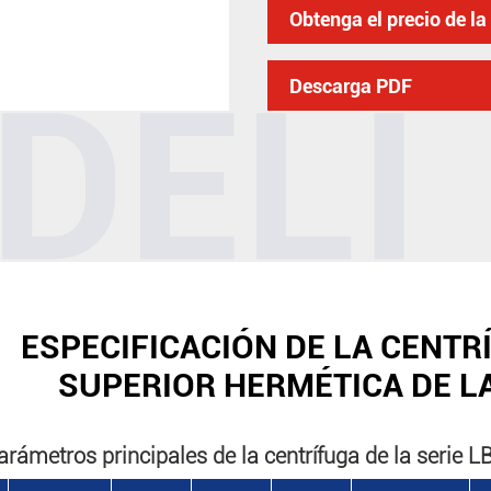
Obtenga el precio de l
Descarga PDF
ESPECIFICACIÓN DE LA CENT
SUPERIOR HERMÉTICA DE L
arámetros principales de la centrífuga de la serie L