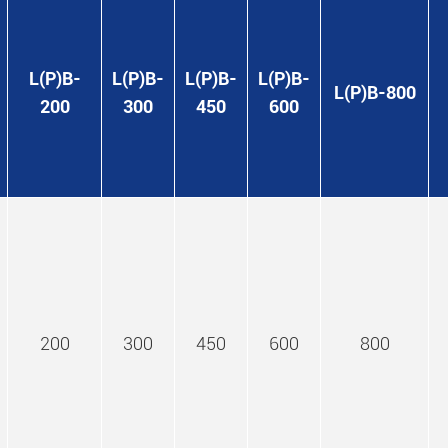
L(P)B-
L(P)B-
L(P)B-
L(P)B-
L(P)B-800
200
300
450
600
200
300
450
600
800