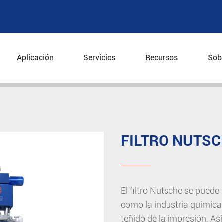
Aplicación
Servicios
Recursos
Sob
Nutsche
FILTRO NUTS
El filtro Nutsche se puede
como la industria química 
teñido de la impresión. Así