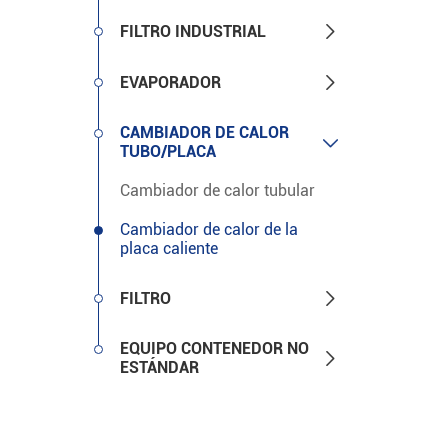

FILTRO INDUSTRIAL

EVAPORADOR
CAMBIADOR DE CALOR

TUBO/PLACA
Cambiador de calor tubular
Cambiador de calor de la
placa caliente

FILTRO
EQUIPO CONTENEDOR NO

ESTÁNDAR