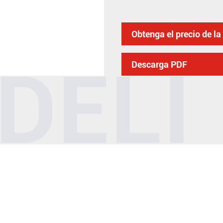
Obtenga el precio de l
Descarga PDF