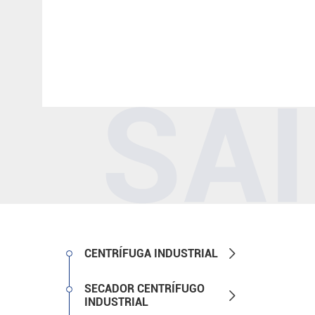

CENTRÍFUGA INDUSTRIAL
SECADOR CENTRÍFUGO

INDUSTRIAL