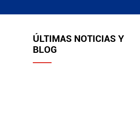
ÚLTIMAS NOTICIAS Y
BLOG