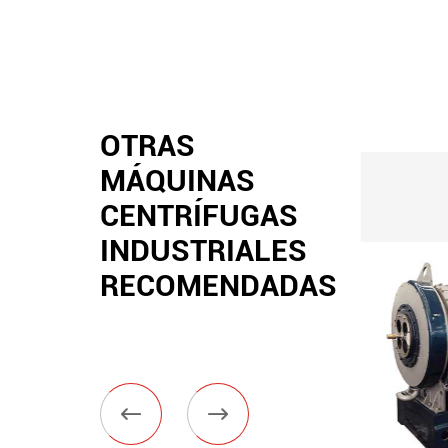
OTRAS
MÁQUINAS
CENTRÍFUGAS
INDUSTRIALES
RECOMENDADAS

