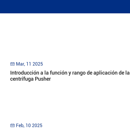
Mar, 11 2025

Introducción a la función y rango de aplicación de 
centrífuga Pusher
Feb, 10 2025
