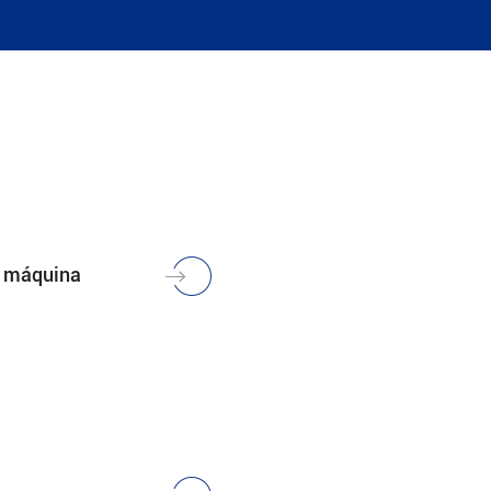
la máquina