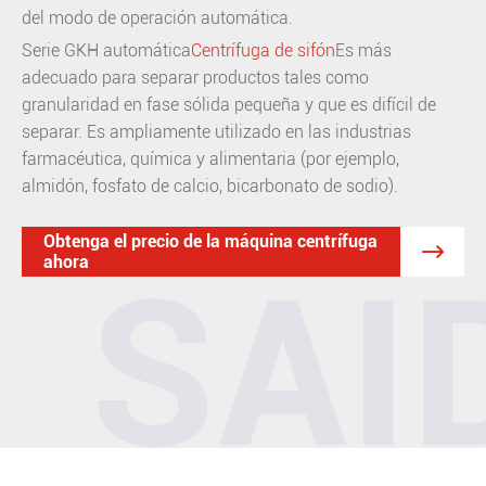
del modo de operación automática.
Serie GKH automática
Centrífuga de sifón
Es más
adecuado para separar productos tales como
granularidad en fase sólida pequeña y que es difícil de
separar. Es ampliamente utilizado en las industrias
farmacéutica, química y alimentaria (por ejemplo,
almidón, fosfato de calcio, bicarbonato de sodio).
Obtenga el precio de la máquina centrífuga

ahora