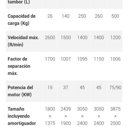
tambor (L)
Capacidad de
26
140
250
260
500
carga (Kg)
Velocidad máx.
2600
1500
1400
1400
1200
(R/min)
Factor de
1700
1007
1095
1150
1006
separación
máx.
Potencia del
15
37
45
45
75/90
motor (KW)
Tamaño
1800
2439
3050
3050
3875
incluyendo
×
×
×
×
×
amortiguador
1375
1900
2400
2400
2500