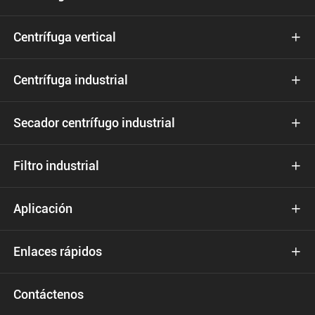
Centrífuga vertical

Centrífuga industrial

Secador centrífugo industrial

Filtro industrial

Aplicación

Enlaces rápidos

Contáctenos