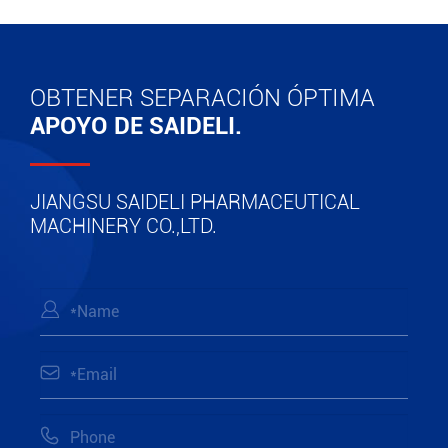
OBTENER SEPARACIÓN ÓPTIMA
APOYO DE SAIDELI.
JIANGSU SAIDELI PHARMACEUTICAL
MACHINERY CO.,LTD.


