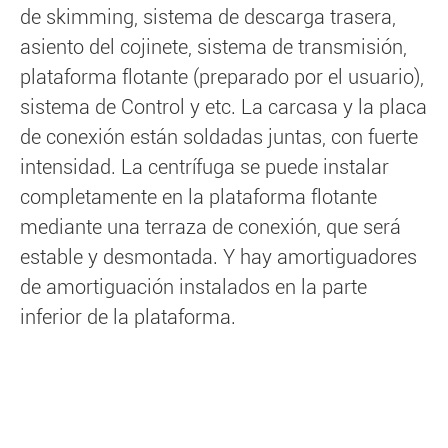
de skimming, sistema de descarga trasera,
asiento del cojinete, sistema de transmisión,
plataforma flotante (preparado por el usuario),
sistema de Control y etc. La carcasa y la placa
de conexión están soldadas juntas, con fuerte
intensidad. La centrífuga se puede instalar
completamente en la plataforma flotante
mediante una terraza de conexión, que será
estable y desmontada. Y hay amortiguadores
de amortiguación instalados en la parte
inferior de la plataforma.