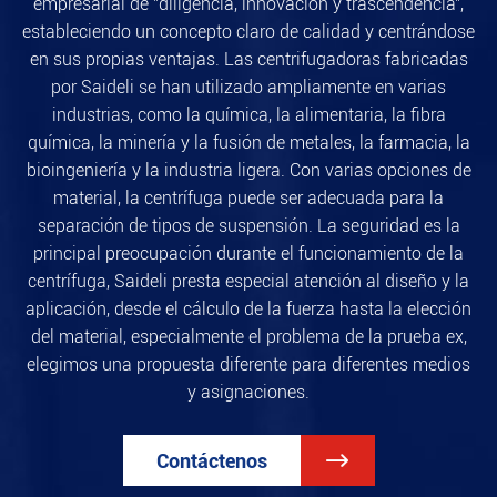
empresarial de "diligencia, innovación y trascendencia",
estableciendo un concepto claro de calidad y centrándose
en sus propias ventajas. Las centrifugadoras fabricadas
por Saideli se han utilizado ampliamente en varias
industrias, como la química, la alimentaria, la fibra
química, la minería y la fusión de metales, la farmacia, la
bioingeniería y la industria ligera. Con varias opciones de
material, la centrífuga puede ser adecuada para la
separación de tipos de suspensión. La seguridad es la
principal preocupación durante el funcionamiento de la
centrífuga, Saideli presta especial atención al diseño y la
aplicación, desde el cálculo de la fuerza hasta la elección
del material, especialmente el problema de la prueba ex,
elegimos una propuesta diferente para diferentes medios
y asignaciones.
Contáctenos
