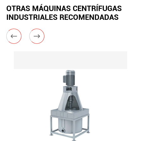
OTRAS MÁQUINAS CENTRÍFUGAS
INDUSTRIALES RECOMENDADAS

