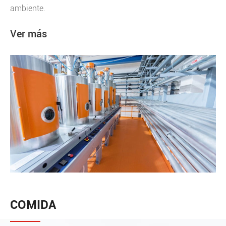
ambiente.
Ver más
COMIDA