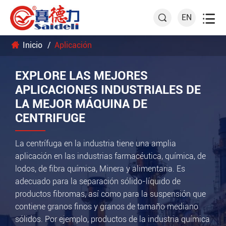

EN

Inicio
Aplicación
EXPLORE LAS MEJORES
APLICACIONES INDUSTRIALES DE
LA MEJOR MÁQUINA DE
CENTRIFUGE
La centrífuga en la industria tiene una amplia
aplicación en las industrias farmacéutica, química, de
lodos, de fibra química, Minera y alimentaria. Es
adecuado para la separación sólido-líquido de
productos fibromas, así como para la suspensión que
contiene granos finos y granos de tamaño mediano
sólidos. Por ejemplo, productos de la industria química