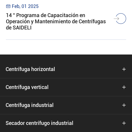
Feb, 01 2025

14 ° Programa de Capacitación en
Operación y Mantenimiento de Centrífugas
de SAIDELI
Centrífuga horizontal

Centrífuga vertical

Centrífuga industrial

Secador centrífugo industrial
