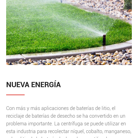
NUEVA ENERGÍA
Con más y más aplicaciones de baterías de litio, el
reciclaje de baterías de desecho se ha convertido en un
problema importante. La centrífuga se puede utilizar en
esta industria para recolectar níquel, cobalto, manganeso,