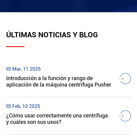
ÚLTIMAS NOTICIAS Y BLOG
Mar, 11 2025

Introducción a la función y rango de
aplicación de la máquina centrífuga Pusher
Feb, 10 2025

¿Cómo usar correctamente una centrífuga
y cuáles son sus usos?