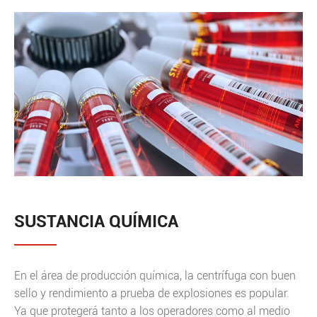
SUSTANCIA QUÍMICA
En el área de producción química, la centrífuga con buen
sello y rendimiento a prueba de explosiones es popular.
Ya que protegerá tanto a los operadores como al medio