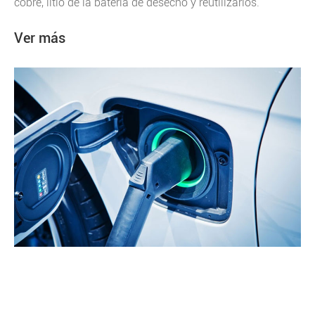
cobre, litio de la batería de desecho y reutilizarlos.
Ver más