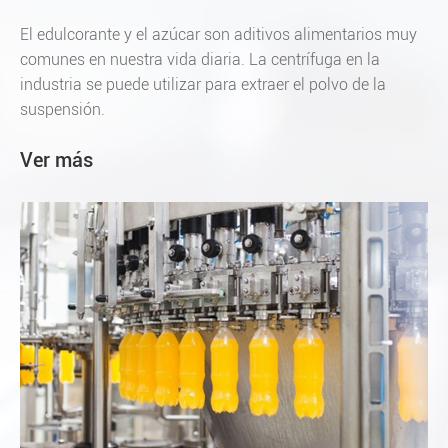
El edulcorante y el azúcar son aditivos alimentarios muy
comunes en nuestra vida diaria. La centrífuga en la
industria se puede utilizar para extraer el polvo de la
suspensión.
Ver más