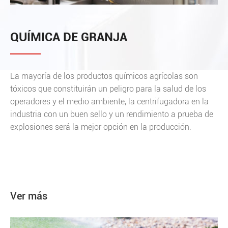
QUÍMICA DE GRANJA
La mayoría de los productos químicos agrícolas son
tóxicos que constituirán un peligro para la salud de los
operadores y el medio ambiente, la centrifugadora en la
industria con un buen sello y un rendimiento a prueba de
explosiones será la mejor opción en la producción.
Ver más