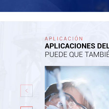
APLICACIÓN
APLICACIONES DE
PUEDE QUE TAMBIÉ
