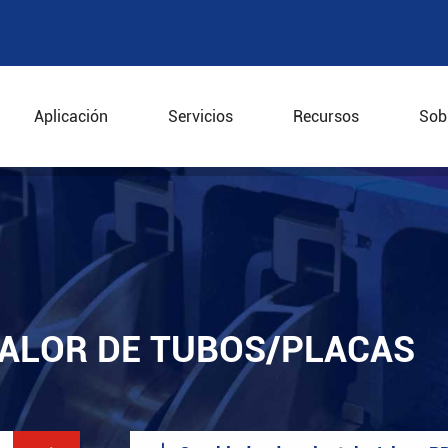
Aplicación
Servicios
Recursos
Sob
placa
CALOR DE TUBOS/PLACAS