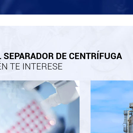
L SEPARADOR DE CENTRÍFUGA
N TE INTERESE