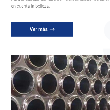
en cuenta la belleza.
Ver más
