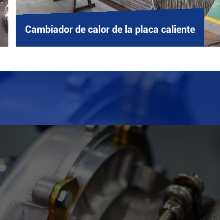
Cambiador de calor de la placa caliente