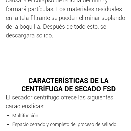
causará el colapso de la torta del filtro y
formará partículas. Los materiales residuales
en la tela filtrante se pueden eliminar soplando
de la boquilla. Después de todo esto, se
descargará sólido.
CARACTERÍSTICAS DE LA
CENTRÍFUGA DE SECADO FSD
El secador centrífugo ofrece las siguientes
características:
Multifunción
Espacio cerrado y completo del proceso de sellado