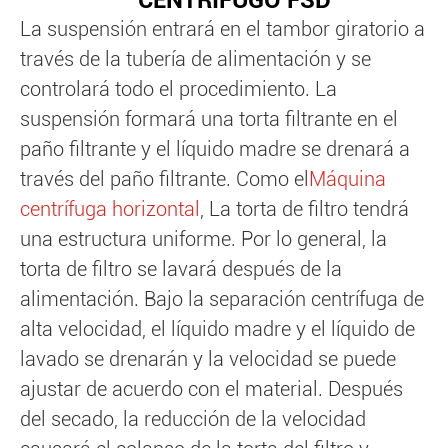
CENTRÍFUGO FSD
La suspensión entrará en el tambor giratorio a
través de la tubería de alimentación y se
controlará todo el procedimiento. La
suspensión formará una torta filtrante en el
paño filtrante y el líquido madre se drenará a
través del paño filtrante. Como el
Máquina
centrífuga horizontal
, La torta de filtro tendrá
una estructura uniforme. Por lo general, la
torta de filtro se lavará después de la
alimentación. Bajo la separación centrífuga de
alta velocidad, el líquido madre y el líquido de
lavado se drenarán y la velocidad se puede
ajustar de acuerdo con el material. Después
del secado, la reducción de la velocidad