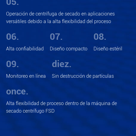
05.
Operación de centrífuga de secado en aplicaciones
versátiles debido a la alta flexibilidad del proceso
06.
07.
08.
Alta confiabilidad
Diseño compacto
Diseño estéril
09.
diez.
Monitoreo en línea
Sin destrucción de partículas
once.
Alta flexibilidad de proceso dentro de la máquina de
secado centrífugo FSD