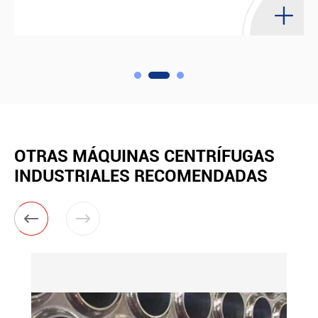
OTRAS MÁQUINAS CENTRÍFUGAS
INDUSTRIALES RECOMENDADAS

