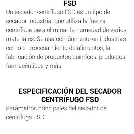
FSD
Un secador centrífugo FSD es un tipo de
secador industrial que utiliza la fuerza
centrífuga para eliminar la humedad de varios
materiales. Se usa comúnmente en industrias
como el procesamiento de alimentos, la
fabricación de productos químicos, productos
farmacéuticos y más.
ESPECIFICACIÓN DEL SECADOR
CENTRÍFUGO FSD
Parámetros principales del secador de
centrífuga FSD