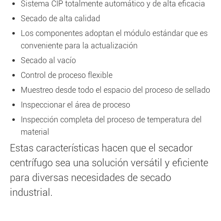
Sistema CIP totalmente automático y de alta eficacia
Secado de alta calidad
Los componentes adoptan el módulo estándar que es
conveniente para la actualización
Secado al vacío
Control de proceso flexible
Muestreo desde todo el espacio del proceso de sellado
Inspeccionar el área de proceso
Inspección completa del proceso de temperatura del
material
Estas características hacen que el secador
centrífugo sea una solución versátil y eficiente
para diversas necesidades de secado
industrial.