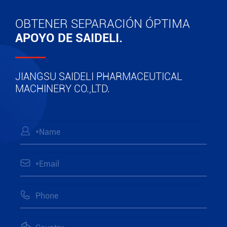
OBTENER SEPARACIÓN ÓPTIMA
APOYO DE SAIDELI.
JIANGSU SAIDELI PHARMACEUTICAL
MACHINERY CO.,LTD.



