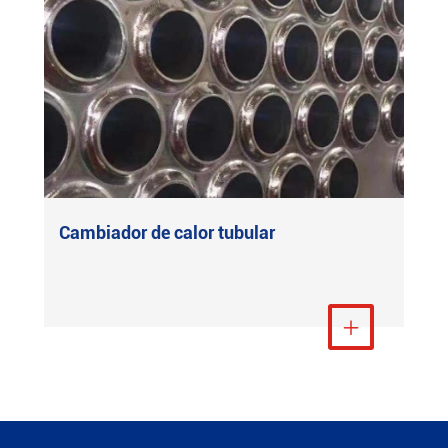
Cambiador de calor tubular
Ver más
