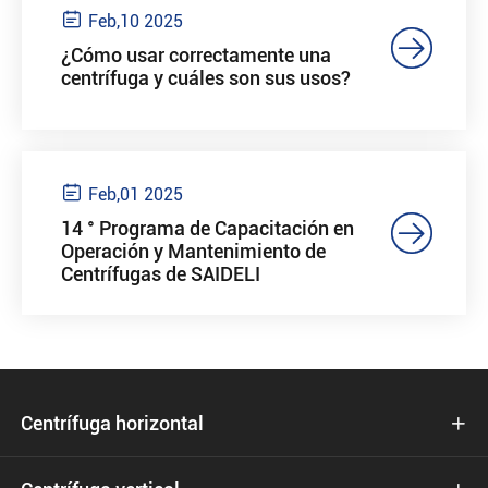

Feb,10 2025

¿Cómo usar correctamente una
centrífuga y cuáles son sus usos?

Feb,01 2025

14 ° Programa de Capacitación en
Operación y Mantenimiento de
Centrífugas de SAIDELI
Centrífuga horizontal
