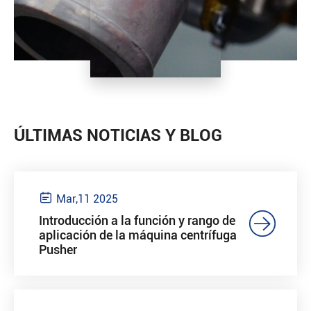
ÚLTIMAS NOTICIAS Y BLOG

Mar,11 2025

Introducción a la función y rango de
aplicación de la máquina centrífuga
Pusher