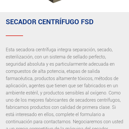
SECADOR CENTRÍFUGO FSD
Esta secadora centrífuga integra separación, secado,
esterilización, con un sistema de sellado perfecto,
seguridad absoluta y es particularmente adecuada en
compuestos de alta potencia, etapas de salida
farmacéutica, productos altamente tóxicos, métodos de
aplicación, agentes que tienen que ser fabricados en un
ambiente estéril, y productos sensibles al oxígeno. Como
uno de los mejores fabricantes de secadores centrífugos,
fabricamos productos con calidad de primera clase. Si
está interesado en ellos, complete el formulario a
continuación para contactarnos. Negociaremos con usted
a un precio competitivo de la máquina del secador