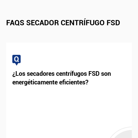
FAQS SECADOR CENTRÍFUGO FSD
Q
¿Los secadores centrífugos FSD son
energéticamente eficientes?