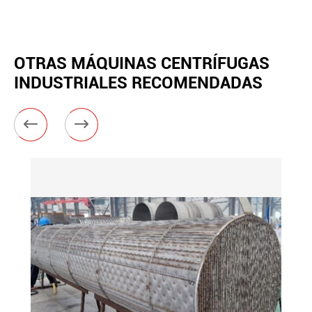
OTRAS MÁQUINAS CENTRÍFUGAS
INDUSTRIALES RECOMENDADAS

