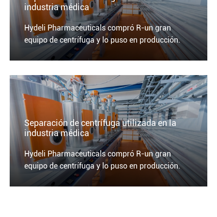
industria médica
Hydeli Pharmaceuticals compró R-un gran
equipo de centrífuga y lo puso en producción.
Separación de centrífuga utilizada en la
industria médica
Hydeli Pharmaceuticals compró R-un gran
equipo de centrífuga y lo puso en producción.