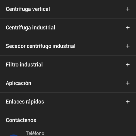
Centrífuga vertical

Centrífuga industrial

Secador centrífugo industrial

Filtro industrial

Aplicación

Enlaces rápidos

Contáctenos
Teléfono: