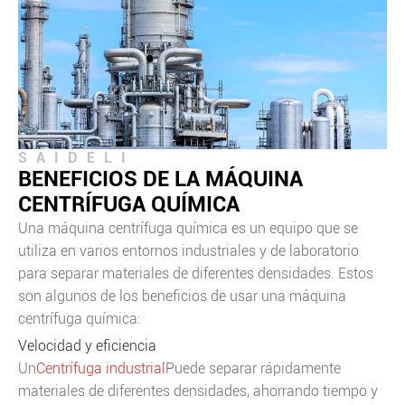
SAIDELI
BENEFICIOS DE LA MÁQUINA
CENTRÍFUGA QUÍMICA
Una máquina centrífuga química es un equipo que se
utiliza en varios entornos industriales y de laboratorio
para separar materiales de diferentes densidades. Estos
son algunos de los beneficios de usar una máquina
centrífuga química:
Velocidad y eficiencia
Un
Centrífuga industrial
Puede separar rápidamente
materiales de diferentes densidades, ahorrando tiempo y