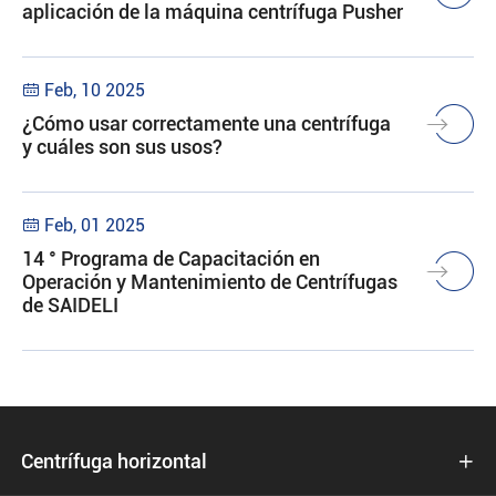
aplicación de la máquina centrífuga Pusher
Feb, 10 2025

¿Cómo usar correctamente una centrífuga
y cuáles son sus usos?
Feb, 01 2025

14 ° Programa de Capacitación en
Operación y Mantenimiento de Centrífugas
de SAIDELI
Centrífuga horizontal
