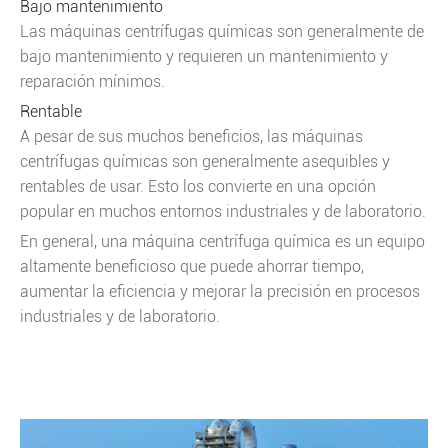
Bajo mantenimiento
Las máquinas centrífugas químicas son generalmente de
bajo mantenimiento y requieren un mantenimiento y
reparación mínimos.
Rentable
A pesar de sus muchos beneficios, las máquinas
centrífugas químicas son generalmente asequibles y
rentables de usar. Esto los convierte en una opción
popular en muchos entornos industriales y de laboratorio.
En general, una máquina centrífuga química es un equipo
altamente beneficioso que puede ahorrar tiempo,
aumentar la eficiencia y mejorar la precisión en procesos
industriales y de laboratorio.