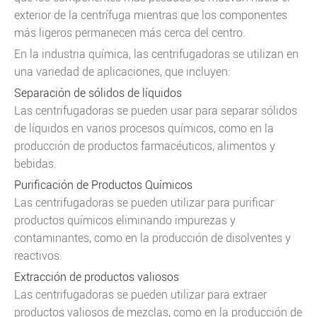
exterior de la centrífuga mientras que los componentes
más ligeros permanecen más cerca del centro.
En la industria química, las centrifugadoras se utilizan en
una variedad de aplicaciones, que incluyen:
Separación de sólidos de líquidos
Las centrifugadoras se pueden usar para separar sólidos
de líquidos en varios procesos químicos, como en la
producción de productos farmacéuticos, alimentos y
bebidas.
Purificación de Productos Químicos
Las centrifugadoras se pueden utilizar para purificar
productos químicos eliminando impurezas y
contaminantes, como en la producción de disolventes y
reactivos.
Extracción de productos valiosos
Las centrifugadoras se pueden utilizar para extraer
productos valiosos de mezclas, como en la producción de