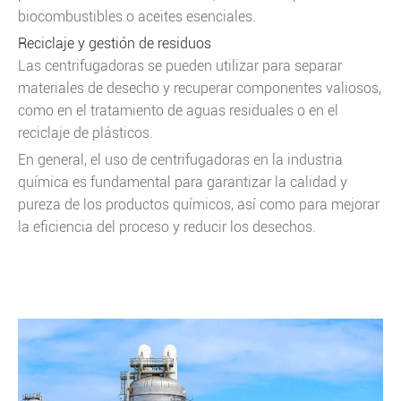
biocombustibles o aceites esenciales.
Reciclaje y gestión de residuos
Las centrifugadoras se pueden utilizar para separar
materiales de desecho y recuperar componentes valiosos,
como en el tratamiento de aguas residuales o en el
reciclaje de plásticos.
En general, el uso de centrifugadoras en la industria
química es fundamental para garantizar la calidad y
pureza de los productos químicos, así como para mejorar
la eficiencia del proceso y reducir los desechos.