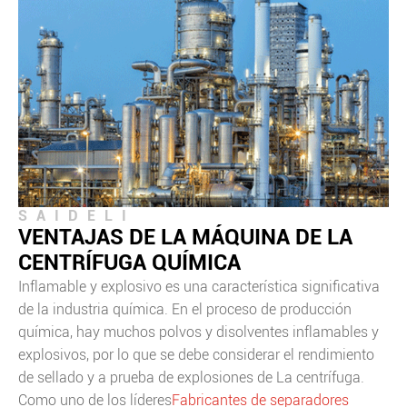
SAIDELI
VENTAJAS DE LA MÁQUINA DE LA
CENTRÍFUGA QUÍMICA
Inflamable y explosivo es una característica significativa
de la industria química. En el proceso de producción
química, hay muchos polvos y disolventes inflamables y
explosivos, por lo que se debe considerar el rendimiento
de sellado y a prueba de explosiones de La centrífuga.
Como uno de los líderes
Fabricantes de separadores