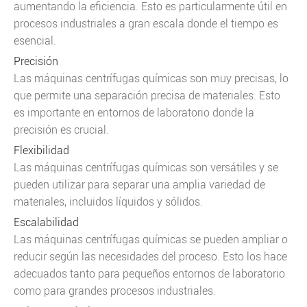
aumentando la eficiencia. Esto es particularmente útil en
procesos industriales a gran escala donde el tiempo es
esencial.
Precisión
Las máquinas centrífugas químicas son muy precisas, lo
que permite una separación precisa de materiales. Esto
es importante en entornos de laboratorio donde la
precisión es crucial.
Flexibilidad
Las máquinas centrífugas químicas son versátiles y se
pueden utilizar para separar una amplia variedad de
materiales, incluidos líquidos y sólidos.
Escalabilidad
Las máquinas centrífugas químicas se pueden ampliar o
reducir según las necesidades del proceso. Esto los hace
adecuados tanto para pequeños entornos de laboratorio
como para grandes procesos industriales.