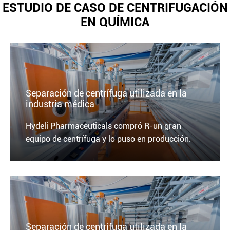
ESTUDIO DE CASO DE CENTRIFUGACIÓN
EN QUÍMICA
Separación de centrífuga utilizada en la
industria médica
Hydeli Pharmaceuticals compró R-un gran
equipo de centrífuga y lo puso en producción.
Separación de centrífuga utilizada en la