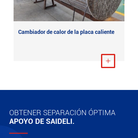
Cambiador de calor de la placa caliente
Ver más

OBTENER SEPARACIÓN ÓPTIMA
APOYO DE SAIDELI.