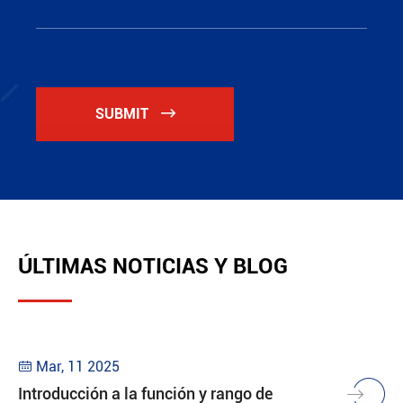
SUBMIT

ÚLTIMAS NOTICIAS Y BLOG
Mar, 11 2025

Introducción a la función y rango de