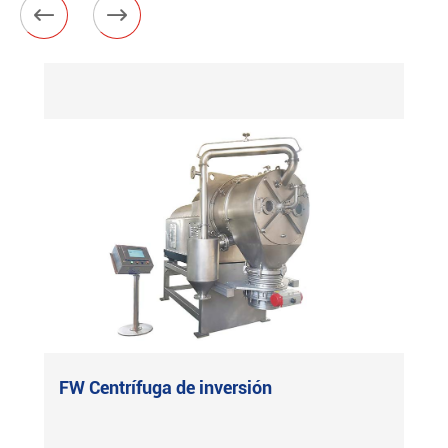


FW Centrífuga de inversión