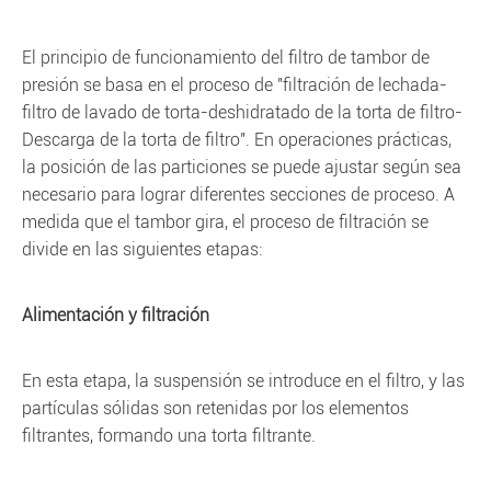
El principio de funcionamiento del filtro de tambor de
presión se basa en el proceso de "filtración de lechada-
filtro de lavado de torta-deshidratado de la torta de filtro-
Descarga de la torta de filtro". En operaciones prácticas,
la posición de las particiones se puede ajustar según sea
necesario para lograr diferentes secciones de proceso. A
medida que el tambor gira, el proceso de filtración se
divide en las siguientes etapas:
Alimentación y filtración
En esta etapa, la suspensión se introduce en el filtro, y las
partículas sólidas son retenidas por los elementos
filtrantes, formando una torta filtrante.