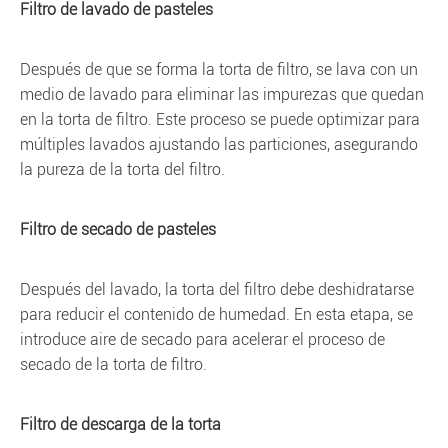
Filtro de lavado de pasteles
Después de que se forma la torta de filtro, se lava con un
medio de lavado para eliminar las impurezas que quedan
en la torta de filtro. Este proceso se puede optimizar para
múltiples lavados ajustando las particiones, asegurando
la pureza de la torta del filtro.
Filtro de secado de pasteles
Después del lavado, la torta del filtro debe deshidratarse
para reducir el contenido de humedad. En esta etapa, se
introduce aire de secado para acelerar el proceso de
secado de la torta de filtro.
Filtro de descarga de la torta