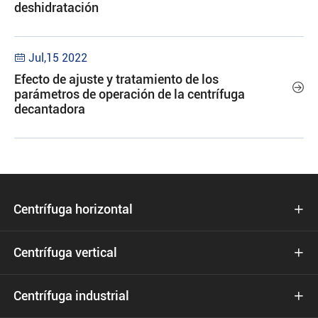
deshidratación
Jul,15 2022

Efecto de ajuste y tratamiento de los

parámetros de operación de la centrífuga
decantadora
Centrífuga horizontal

Centrífuga vertical

Centrífuga industrial
