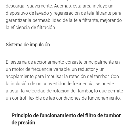
descargar suavemente. Además, esta área incluye un
dispositivo de lavado y regeneración de tela filtrante para
garantizar la permeabilidad de la tela filtrante, mejorando
la eficiencia de filtración.
Sistema de impulsión
El sistema de accionamiento consiste principalmente en
un motor de frecuencia variable, un reductor y un
acoplamiento para impulsar la rotación del tambor. Con
la inclusión de un convertidor de frecuencia, se puede
ajustar la velocidad de rotación del tambor, lo que permite
un control flexible de las condiciones de funcionamiento.
Principio de funcionamiento del filtro de tambor
de presión