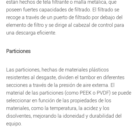
están hechos de tela filtrante o malla metálica, que
poseen fuertes capacidades de filtrado. El filtrado se
recoge a través de un puerto de filtrado por debajo del
elemento de filtro y se dirige al cabezal de control para
una descarga eficiente.
Particiones
Las particiones, hechas de materiales plásticos
resistentes al desgaste, dividen el tambor en diferentes
secciones a través de la presión de aire externa. El
material de las particiones (como PEEK o PVDF) se puede
seleccionar en función de las propiedades de los
materiales, como la temperatura, la acidez y los
disolventes, mejorando la idoneidad y durabilidad del
equipo.