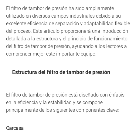
El filtro de tambor de presión ha sido ampliamente
utilizado en diversos campos industriales debido a su
excelente eficiencia de separación y adaptabilidad flexible
del proceso. Este artículo proporcionará una introducción
detallada a la estructura y el principio de funcionamiento
del filtro de tambor de presión, ayudando a los lectores a
comprender mejor este importante equipo.
Estructura del filtro de tambor de presión
El filtro de tambor de presión está diseñado con énfasis
en la eficiencia y la estabilidad y se compone
principalmente de los siguientes componentes clave:
Carcasa