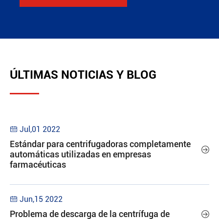
ÚLTIMAS NOTICIAS Y BLOG
Jul,01 2022

Estándar para centrifugadoras completamente

automáticas utilizadas en empresas
farmacéuticas
Jun,15 2022

Problema de descarga de la centrífuga de
