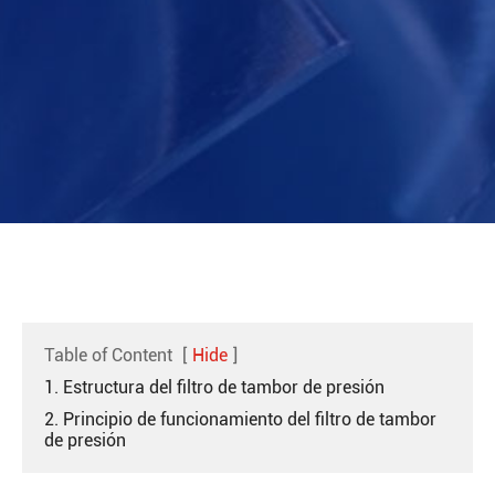
Table of Content
[
Hide
]
1. Estructura del filtro de tambor de presión
2. Principio de funcionamiento del filtro de tambor
de presión