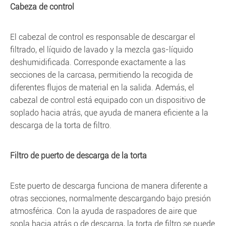
Cabeza de control
El cabezal de control es responsable de descargar el
filtrado, el líquido de lavado y la mezcla gas-líquido
deshumidificada. Corresponde exactamente a las
secciones de la carcasa, permitiendo la recogida de
diferentes flujos de material en la salida. Además, el
cabezal de control está equipado con un dispositivo de
soplado hacia atrás, que ayuda de manera eficiente a la
descarga de la torta de filtro.
Filtro de puerto de descarga de la torta
Este puerto de descarga funciona de manera diferente a
otras secciones, normalmente descargando bajo presión
atmosférica. Con la ayuda de raspadores de aire que
sopla hacia atrás o de descarga, la torta de filtro se puede