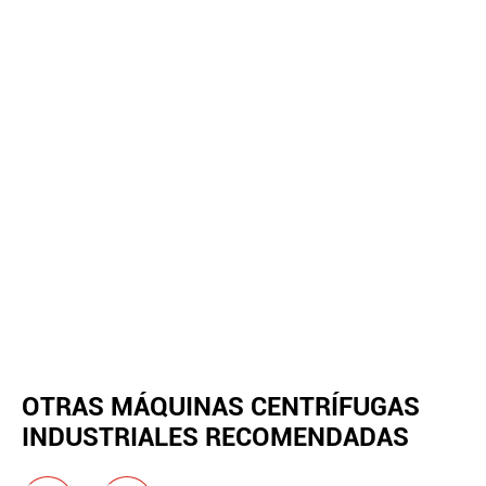
OTRAS MÁQUINAS CENTRÍFUGAS
INDUSTRIALES RECOMENDADAS