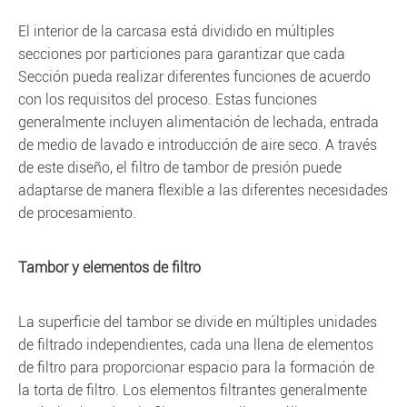
El interior de la carcasa está dividido en múltiples
secciones por particiones para garantizar que cada
Sección pueda realizar diferentes funciones de acuerdo
con los requisitos del proceso. Estas funciones
generalmente incluyen alimentación de lechada, entrada
de medio de lavado e introducción de aire seco. A través
de este diseño, el filtro de tambor de presión puede
adaptarse de manera flexible a las diferentes necesidades
de procesamiento.
Tambor y elementos de filtro
La superficie del tambor se divide en múltiples unidades
de filtrado independientes, cada una llena de elementos
de filtro para proporcionar espacio para la formación de
la torta de filtro. Los elementos filtrantes generalmente