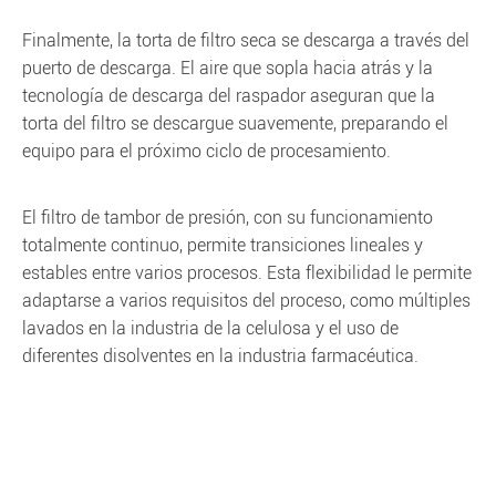
Finalmente, la torta de filtro seca se descarga a través del
puerto de descarga. El aire que sopla hacia atrás y la
tecnología de descarga del raspador aseguran que la
torta del filtro se descargue suavemente, preparando el
equipo para el próximo ciclo de procesamiento.
El filtro de tambor de presión, con su funcionamiento
totalmente continuo, permite transiciones lineales y
estables entre varios procesos. Esta flexibilidad le permite
adaptarse a varios requisitos del proceso, como múltiples
lavados en la industria de la celulosa y el uso de
diferentes disolventes en la industria farmacéutica.