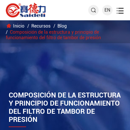

EN

Inicio
Recursos
Blog
Composición de la estructura y principio de
funcionamiento del filtro de tambor de presión
COMPOSICIÓN DE LA ESTRUCTURA
Y PRINCIPIO DE FUNCIONAMIENTO
DEL FILTRO DE TAMBOR DE
PRESIÓN