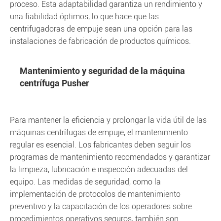
proceso. Esta adaptabilidad garantiza un rendimiento y
una fiabilidad óptimos, lo que hace que las
centrifugadoras de empuje sean una opción para las
instalaciones de fabricación de productos químicos.
Mantenimiento y seguridad de la máquina
centrífuga Pusher
Para mantener la eficiencia y prolongar la vida útil de las
máquinas centrífugas de empuje, el mantenimiento
regular es esencial. Los fabricantes deben seguir los
programas de mantenimiento recomendados y garantizar
la limpieza, lubricación e inspección adecuadas del
equipo. Las medidas de seguridad, como la
implementación de protocolos de mantenimiento
preventivo y la capacitación de los operadores sobre
procedimientos operativos seguros, también son