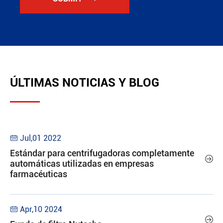
ÚLTIMAS NOTICIAS Y BLOG
Jul,01 2022

Estándar para centrifugadoras completamente

automáticas utilizadas en empresas
farmacéuticas
Apr,10 2024

