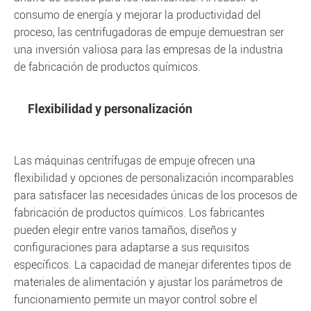
consumo de energía y mejorar la productividad del
proceso, las centrifugadoras de empuje demuestran ser
una inversión valiosa para las empresas de la industria
de fabricación de productos químicos.
Flexibilidad y personalización
Las máquinas centrífugas de empuje ofrecen una
flexibilidad y opciones de personalización incomparables
para satisfacer las necesidades únicas de los procesos de
fabricación de productos químicos. Los fabricantes
pueden elegir entre varios tamaños, diseños y
configuraciones para adaptarse a sus requisitos
específicos. La capacidad de manejar diferentes tipos de
materiales de alimentación y ajustar los parámetros de
funcionamiento permite un mayor control sobre el