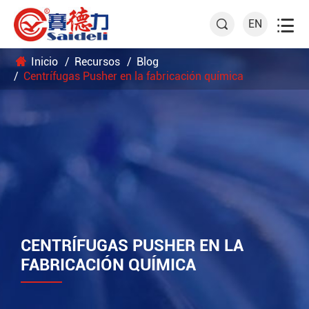

EN

Inicio
Recursos
Blog
Centrífugas Pusher en la fabricación química
CENTRÍFUGAS PUSHER EN LA
FABRICACIÓN QUÍMICA