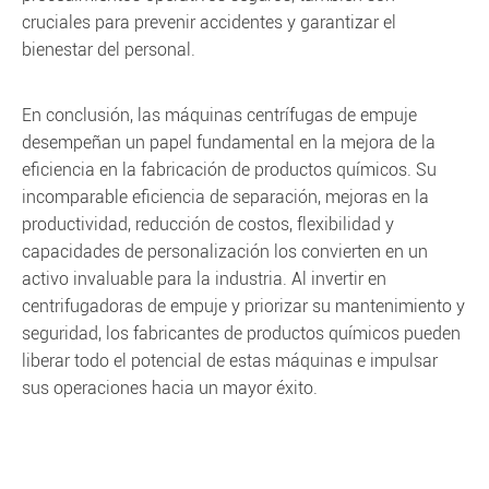
cruciales para prevenir accidentes y garantizar el
bienestar del personal.
En conclusión, las máquinas centrífugas de empuje
desempeñan un papel fundamental en la mejora de la
eficiencia en la fabricación de productos químicos. Su
incomparable eficiencia de separación, mejoras en la
productividad, reducción de costos, flexibilidad y
capacidades de personalización los convierten en un
activo invaluable para la industria. Al invertir en
centrifugadoras de empuje y priorizar su mantenimiento y
seguridad, los fabricantes de productos químicos pueden
liberar todo el potencial de estas máquinas e impulsar
sus operaciones hacia un mayor éxito.