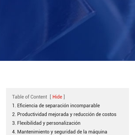
Table of Content
[
Hide
]
1. Eficiencia de separación incomparable
2. Productividad mejorada y reducción de costos
3. Flexibilidad y personalización
4. Mantenimiento y seguridad de la máquina