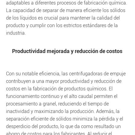
adaptables a diferentes procesos de fabricación química.
La capacidad de separar de manera eficiente los sólidos
de los líquidos es crucial para mantener la calidad del
producto y cumplir con los estrictos estándares de la
industria.
Productividad mejorada y reducción de costos
Con su notable eficiencia, las centrifugadoras de empuje
contribuyen a una mayor productividad y reducción de
costos en la fabricación de productos químicos. El
funcionamiento continuo y el alto caudal permiten el
procesamiento a granel, reduciendo el tiempo de
inactividad y maximizando la producción. Además, la
separación eficiente de sólidos minimiza la pérdida y el
desperdicio del producto, lo que da como resultado un
ahorro de costos para los fabricantes. Al reducir el