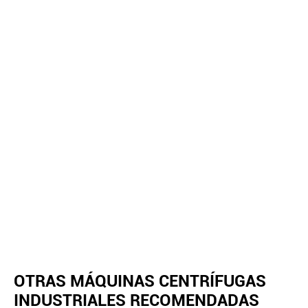
OTRAS MÁQUINAS CENTRÍFUGAS
INDUSTRIALES RECOMENDADAS