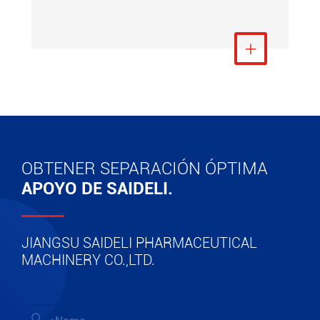
Ver más

OBTENER SEPARACIÓN ÓPTIMA
APOYO DE SAIDELI.
JIANGSU SAIDELI PHARMACEUTICAL
MACHINERY CO.,LTD.
