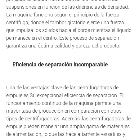
suspensiones en función de las diferencias de densidad.
La máquina funciona según el principio de la fuerza
centrífuga, donde el tambor giratorio ejerce una fuerza
que impulsa los sólidos hacia el borde mientras el líquido
permanece en el centro. Este proceso de separación
garantiza una óptima calidad y pureza del producto.
Eficiencia de separación incomparable
Una de las ventajas clave de las centrifugadoras de
empuje es Su excepcional eficiencia de separación. El
funcionamiento continuo de la máquina permite una
mayor tasa de producción en comparación con otros
tipos de centrifugadoras. Además, las centrifugadoras de
empuje pueden manejar una amplia gama de materiales
de alimentación, lo que las hace altamente versátiles y