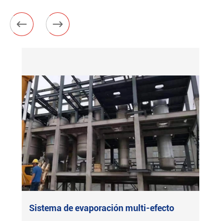


Sistema de evaporación multi-efecto