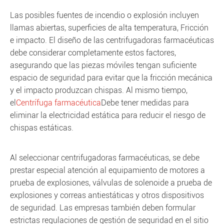
Las posibles fuentes de incendio o explosión incluyen
llamas abiertas, superficies de alta temperatura, Fricción
e impacto. El diseño de las centrifugadoras farmacéuticas
debe considerar completamente estos factores,
asegurando que las piezas móviles tengan suficiente
espacio de seguridad para evitar que la fricción mecánica
y el impacto produzcan chispas. Al mismo tiempo,
el
Centrífuga farmacéutica
Debe tener medidas para
eliminar la electricidad estática para reducir el riesgo de
chispas estáticas.
Al seleccionar centrifugadoras farmacéuticas, se debe
prestar especial atención al equipamiento de motores a
prueba de explosiones, válvulas de solenoide a prueba de
explosiones y correas antiestáticas y otros dispositivos
de seguridad. Las empresas también deben formular
estrictas regulaciones de gestión de seguridad en el sitio