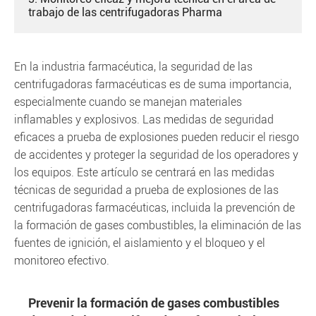
trabajo de las centrifugadoras Pharma
En la industria farmacéutica, la seguridad de las
centrifugadoras farmacéuticas es de suma importancia,
especialmente cuando se manejan materiales
inflamables y explosivos. Las medidas de seguridad
eficaces a prueba de explosiones pueden reducir el riesgo
de accidentes y proteger la seguridad de los operadores y
los equipos. Este artículo se centrará en las medidas
técnicas de seguridad a prueba de explosiones de las
centrifugadoras farmacéuticas, incluida la prevención de
la formación de gases combustibles, la eliminación de las
fuentes de ignición, el aislamiento y el bloqueo y el
monitoreo efectivo.
Prevenir la formación de gases combustibles