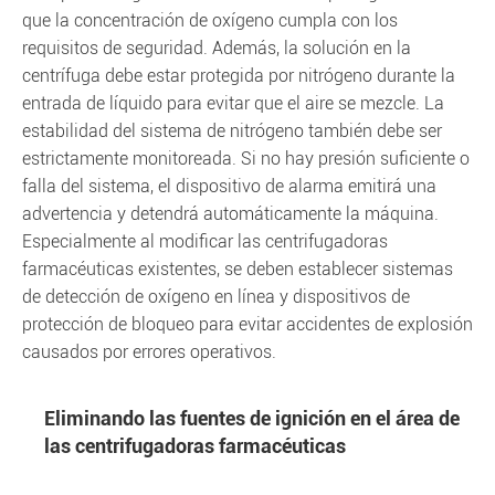
que la concentración de oxígeno cumpla con los
requisitos de seguridad. Además, la solución en la
centrífuga debe estar protegida por nitrógeno durante la
entrada de líquido para evitar que el aire se mezcle. La
estabilidad del sistema de nitrógeno también debe ser
estrictamente monitoreada. Si no hay presión suficiente o
falla del sistema, el dispositivo de alarma emitirá una
advertencia y detendrá automáticamente la máquina.
Especialmente al modificar las centrifugadoras
farmacéuticas existentes, se deben establecer sistemas
de detección de oxígeno en línea y dispositivos de
protección de bloqueo para evitar accidentes de explosión
causados por errores operativos.
Eliminando las fuentes de ignición en el área de
las centrifugadoras farmacéuticas