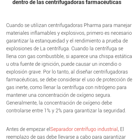
dentro de las centrifugadoras farmacéuticas
Cuando se utilizan centrifugadoras Pharma para manejar
materiales inflamables y explosivos, primero es necesario
garantizar la estanqueidad y el rendimiento a prueba de
explosiones de La centrífuga. Cuando la centrífuga se
llena con gas combustible, si aparece una chispa estática
u otra fuente de ignición, puede causar un incendio o
explosión grave. Por lo tanto, al diseñar centrifugadoras
farmacéuticas, se debe considerar el uso de protección de
gas inerte, como llenar la centrífuga con nitrógeno para
mantener una concentración de oxígeno segura.
Generalmente, la concentración de oxígeno debe
controlarse entre 1% y 2% para garantizar la seguridad.
Antes de empezar el
Separador centrífugo industrial
, El
reemplazo de gas debe llevarse a cabo para garantizar