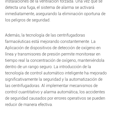
instalaciones de la ventilación forzada. Una vez que se
detecta una fuga, el sistema de alarma se activará
inmediatamente, asegurando la eliminación oportuna de
los peligros de seguridad.
Además, la tecnología de las centrifugadoras
farmacéuticas está mejorando constantemente. La
Aplicación de dispositivos de detección de oxígeno en
línea y transmisores de presión permite monitorear en
tiempo real la concentración de oxígeno, manteniéndola
dentro de un rango seguro. La introducción de la
tecnología de control automático inteligente ha mejorado
significativamente la seguridad y la automatización de
las centrifugadoras. Al implementar mecanismos de
control cuantitativo y alarma automática, los accidentes
de seguridad causados por errores operativos se pueden
reducir de manera efectiva.