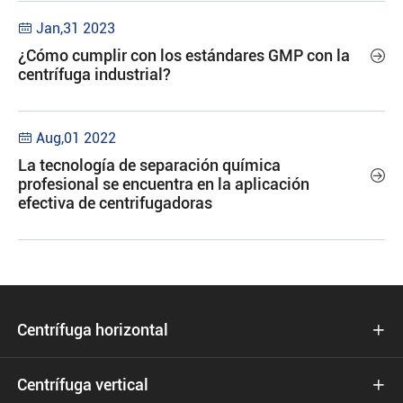
Jan,31 2023

¿Cómo cumplir con los estándares GMP con la

centrífuga industrial?
Aug,01 2022

La tecnología de separación química

profesional se encuentra en la aplicación
efectiva de centrifugadoras
Centrífuga horizontal

Centrífuga vertical
