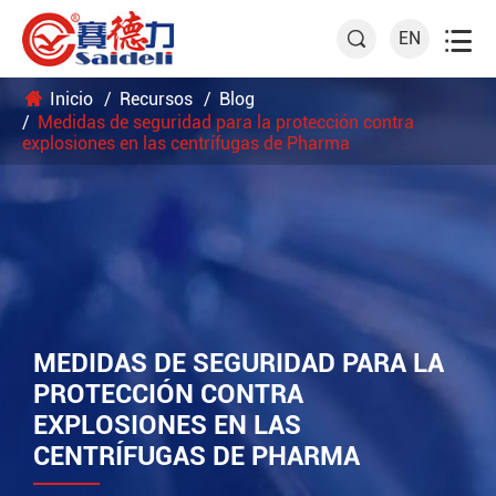

EN

Inicio
Recursos
Blog
Medidas de seguridad para la protección contra
explosiones en las centrífugas de Pharma
MEDIDAS DE SEGURIDAD PARA LA
PROTECCIÓN CONTRA
EXPLOSIONES EN LAS
CENTRÍFUGAS DE PHARMA