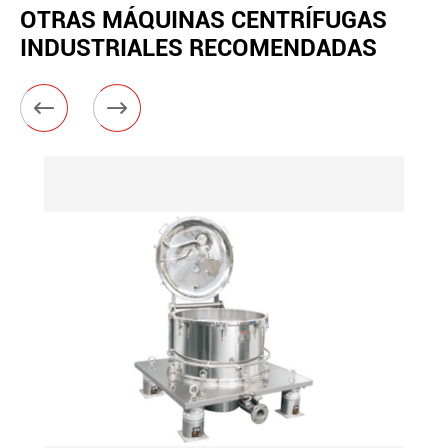
OTRAS MÁQUINAS CENTRÍFUGAS
INDUSTRIALES RECOMENDADAS

