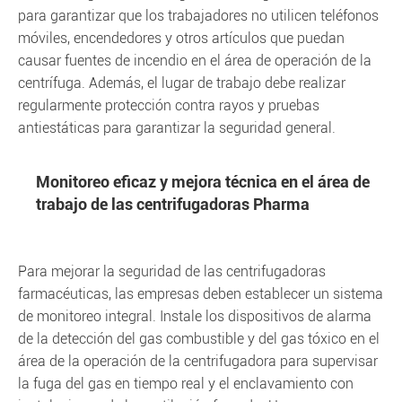
para garantizar que los trabajadores no utilicen teléfonos
móviles, encendedores y otros artículos que puedan
causar fuentes de incendio en el área de operación de la
centrífuga. Además, el lugar de trabajo debe realizar
regularmente protección contra rayos y pruebas
antiestáticas para garantizar la seguridad general.
Monitoreo eficaz y mejora técnica en el área de
trabajo de las centrifugadoras Pharma
Para mejorar la seguridad de las centrifugadoras
farmacéuticas, las empresas deben establecer un sistema
de monitoreo integral. Instale los dispositivos de alarma
de la detección del gas combustible y del gas tóxico en el
área de la operación de la centrifugadora para supervisar
la fuga del gas en tiempo real y el enclavamiento con