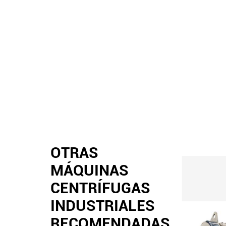
OTRAS
MÁQUINAS
CENTRÍFUGAS
INDUSTRIALES
RECOMENDADAS