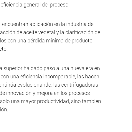
eficiencia general del proceso.
 encuentran aplicación en la industria de
ción de aceite vegetal y la clarificación de
uidos con una pérdida mínima de producto
cto.
ga superior ha dado paso a una nueva era en
 con una eficiencia incomparable, las hacen
continúa evolucionando, las centrifugadoras
de innovación y mejora en los procesos
 solo una mayor productividad, sino también
ión.