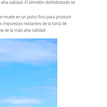
alta calidad. El almidón deshidratado se
se muele en un polvo fino para producir
as impurezas restantes de la torta de
a de la más alta calidad.