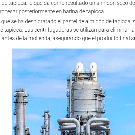
 de tapioca, lo que da como resultado un almidón seco de 
rocesar posteriormente en harina de tapioca.
que se ha deshidratado el pastel de almidón de tapioca, 
e tapioca. Las centrifugadoras se utilizan para eliminar l
antes de la molienda, asegurando que el producto final se