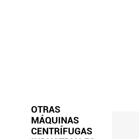
OTRAS
MÁQUINAS
CENTRÍFUGAS