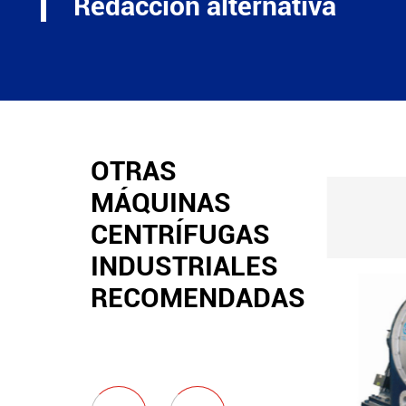
Redacción alternativa
OTRAS
MÁQUINAS
CENTRÍFUGAS
INDUSTRIALES
RECOMENDADAS