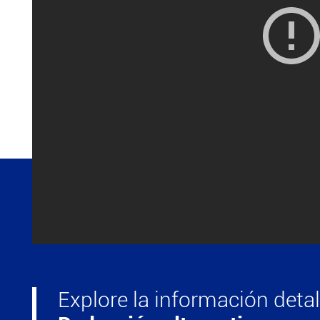
Explore la información deta