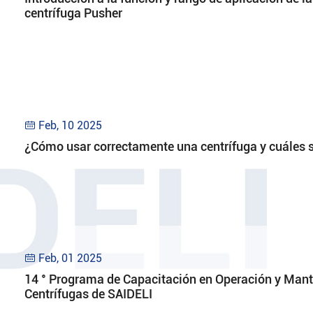
centrífuga Pusher
Feb, 10 2025

¿Cómo usar correctamente una centrífuga y cuáles 
Feb, 01 2025

14 ° Programa de Capacitación en Operación y Man
Centrífugas de SAIDELI