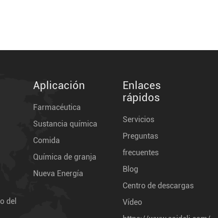
Aplicación
Enlaces
rápidos
Farmacéutica
Servicios
Sustancia química
Preguntas
Comida
frecuentes
Química de granja
Blog
Nueva Energía
Centro de descargas
o del
Vídeo