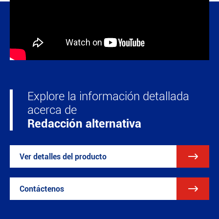
Explore la información detallada
acerca de
Redacción alternativa

Ver detalles del producto

Contáctenos