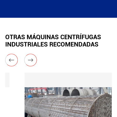
OTRAS MÁQUINAS CENTRÍFUGAS
INDUSTRIALES RECOMENDADAS

