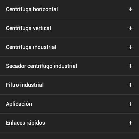
Centrífuga horizontal

Centrífuga vertical

Centrífuga industrial

Secador centrífugo industrial

Filtro industrial

Aplicación

Enlaces rápidos
