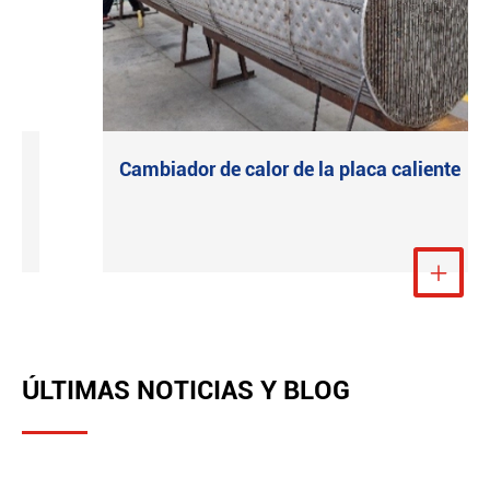
Cambiador de calor de la placa caliente
ón
Ver más

ÚLTIMAS NOTICIAS Y BLOG