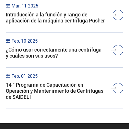
Mar, 11 2025

Introducción a la función y rango de
aplicación de la máquina centrífuga Pusher
Feb, 10 2025

¿Cómo usar correctamente una centrífuga
y cuáles son sus usos?
Feb, 01 2025

14 ° Programa de Capacitación en
Operación y Mantenimiento de Centrífugas
de SAIDELI