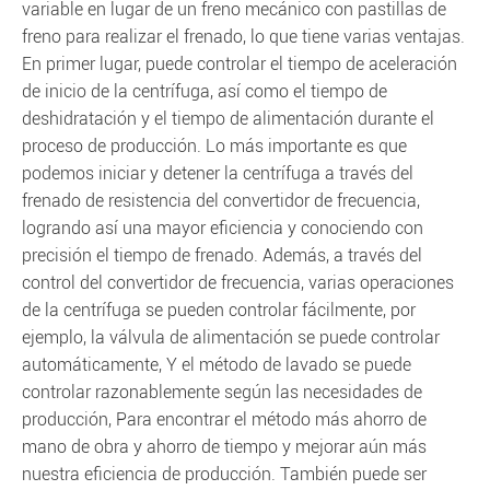
variable en lugar de un freno mecánico con pastillas de
freno para realizar el frenado, lo que tiene varias ventajas.
En primer lugar, puede controlar el tiempo de aceleración
de inicio de la centrífuga, así como el tiempo de
deshidratación y el tiempo de alimentación durante el
proceso de producción. Lo más importante es que
podemos iniciar y detener la centrífuga a través del
frenado de resistencia del convertidor de frecuencia,
logrando así una mayor eficiencia y conociendo con
precisión el tiempo de frenado. Además, a través del
control del convertidor de frecuencia, varias operaciones
de la centrífuga se pueden controlar fácilmente, por
ejemplo, la válvula de alimentación se puede controlar
automáticamente, Y el método de lavado se puede
controlar razonablemente según las necesidades de
producción, Para encontrar el método más ahorro de
mano de obra y ahorro de tiempo y mejorar aún más
nuestra eficiencia de producción. También puede ser