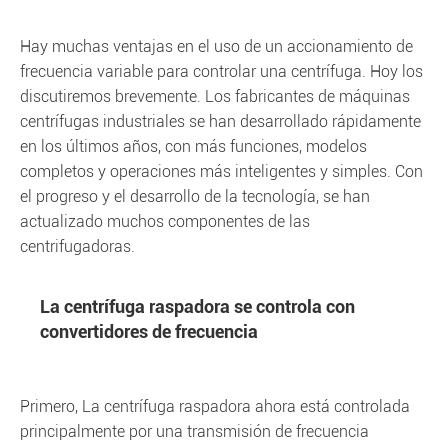
Hay muchas ventajas en el uso de un accionamiento de
frecuencia variable para controlar una centrífuga. Hoy los
discutiremos brevemente. Los fabricantes de máquinas
centrífugas industriales se han desarrollado rápidamente
en los últimos años, con más funciones, modelos
completos y operaciones más inteligentes y simples. Con
el progreso y el desarrollo de la tecnología, se han
actualizado muchos componentes de las
centrifugadoras.
La centrífuga raspadora se controla con
convertidores de frecuencia
Primero, La centrífuga raspadora ahora está controlada
principalmente por una transmisión de frecuencia