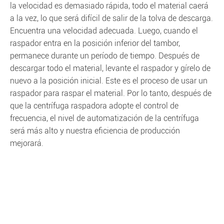
la velocidad es demasiado rápida, todo el material caerá
a la vez, lo que será difícil de salir de la tolva de descarga.
Encuentra una velocidad adecuada. Luego, cuando el
raspador entra en la posición inferior del tambor,
permanece durante un período de tiempo. Después de
descargar todo el material, levante el raspador y gírelo de
nuevo a la posición inicial. Este es el proceso de usar un
raspador para raspar el material. Por lo tanto, después de
que la centrífuga raspadora adopte el control de
frecuencia, el nivel de automatización de la centrífuga
será más alto y nuestra eficiencia de producción
mejorará.