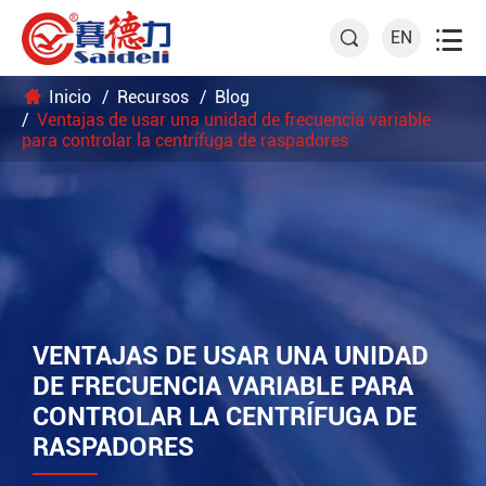

EN

Inicio
Recursos
Blog
Ventajas de usar una unidad de frecuencia variable
para controlar la centrífuga de raspadores
VENTAJAS DE USAR UNA UNIDAD
DE FRECUENCIA VARIABLE PARA
CONTROLAR LA CENTRÍFUGA DE
RASPADORES