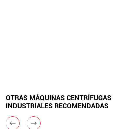
OTRAS MÁQUINAS CENTRÍFUGAS
INDUSTRIALES RECOMENDADAS

