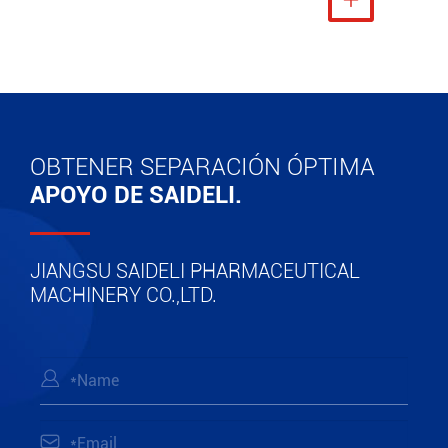
OBTENER SEPARACIÓN ÓPTIMA
APOYO DE SAIDELI.
JIANGSU SAIDELI PHARMACEUTICAL
MACHINERY CO.,LTD.

