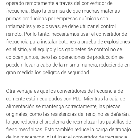
operado remotamente a través del convertidor de
frecuencia. Bajo la premisa de que muchas materias
primas producidas por empresas químicas son
inflamables y explosivas, se debe utilizar el control
remoto. Por lo tanto, necesitamos usar el convertidor de
frecuencia para instalar botones a prueba de explosiones
en el sitio, y el equipo y los gabinetes de control no se
colocan juntos, pero las operaciones de producción se
pueden llevar a cabo de la misma manera, reduciendo en
gran medida los peligros de seguridad.
Otra ventaja es que los convertidores de frecuencia de
corriente están equipados con PLC. Mientras la caja de
alimentación se mantenga correctamente, las piezas
originales, como las resistencias de freno, no se dañarán,
lo que reducirá el problema de reemplazar las pastillas de
freno mecánicas. Esto también reduce la carga de trabajo
de los mecánicos. Al utilizar el convertidor de frecuencia