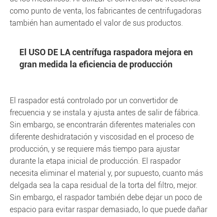
como punto de venta, los fabricantes de centrifugadoras
también han aumentado el valor de sus productos.
El USO DE LA centrífuga raspadora mejora en
gran medida la eficiencia de producción
El raspador está controlado por un convertidor de
frecuencia y se instala y ajusta antes de salir de fábrica.
Sin embargo, se encontrarán diferentes materiales con
diferente deshidratación y viscosidad en el proceso de
producción, y se requiere más tiempo para ajustar
durante la etapa inicial de producción. El raspador
necesita eliminar el material y, por supuesto, cuanto más
delgada sea la capa residual de la torta del filtro, mejor.
Sin embargo, el raspador también debe dejar un poco de
espacio para evitar raspar demasiado, lo que puede dañar