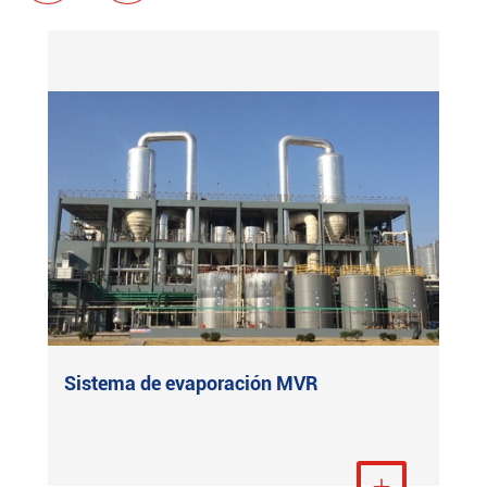
Sistema de evaporación MVR
Ver más
