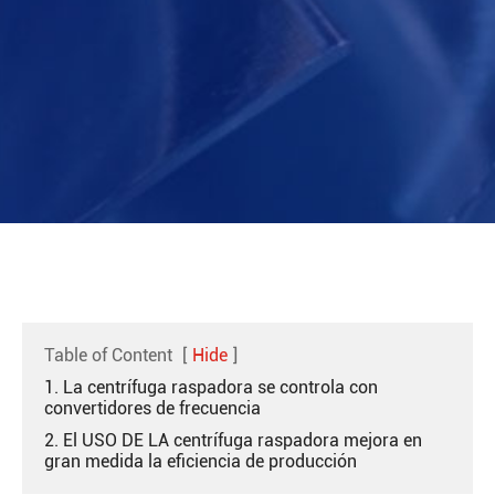
Table of Content
[
Hide
]
1. La centrífuga raspadora se controla con
convertidores de frecuencia
2. El USO DE LA centrífuga raspadora mejora en
gran medida la eficiencia de producción