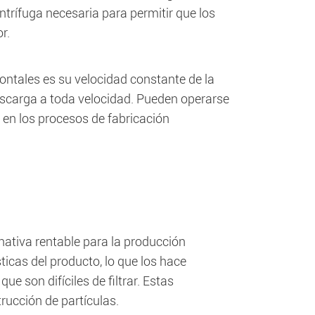
ntrífuga necesaria para permitir que los
r.
ontales es su velocidad constante de la
descarga a toda velocidad. Pueden operarse
 en los procesos de fabricación
nativa rentable para la producción
icas del producto, lo que los hace
 son difíciles de filtrar. Estas
rucción de partículas.