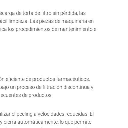
arga de torta de filtro sin pérdida, las
ácil limpieza. Las piezas de maquinaria en
ifica los procedimientos de mantenimiento e
ón eficiente de productos farmacéuticos,
ajo un proceso de filtración discontinua y
recuentes de productos.
lizar el peeling a velocidades reducidas. El
 y cierra automáticamente, lo que permite