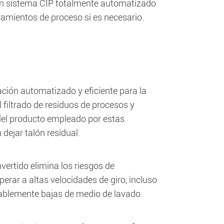
un sistema CIP totalmente automatizado
ramientos de proceso si es necesario.
ración automatizado y eficiente para la
 filtrado de residuos de procesos y
 del producto empleado por estas
dejar talón residual.
vertido elimina los riesgos de
rar a altas velocidades de giro, incluso
blemente bajas de medio de lavado.