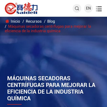

EN

Inicio
Recursos
Blog
Máquinas secadoras centrífugas para mejorar la
eficiencia de la industria química
MÁQUINAS SECADORAS
CENTRÍFUGAS PARA MEJORAR LA
EFICIENCIA DE LA INDUSTRIA
QUÍMICA