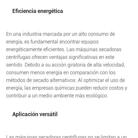
Eficiencia energética
En una industria marcada por un alto consumo de
energía, es fundamental encontrar equipos
energéticamente eficientes. Las máquinas secadoras
centrífugas ofrecen ventajas significativas en este
sentido. Debido a su acción giratoria de alta velocidad,
consumen menos energía en comparación con los
métodos de secado alternativos. Al optimizar el uso de
energía, las empresas químicas pueden reducir costos y
contribuir a un medio ambiente más ecológico.
Aplicación versátil
Las máquinas secadoras centrífugas no se limitan a un