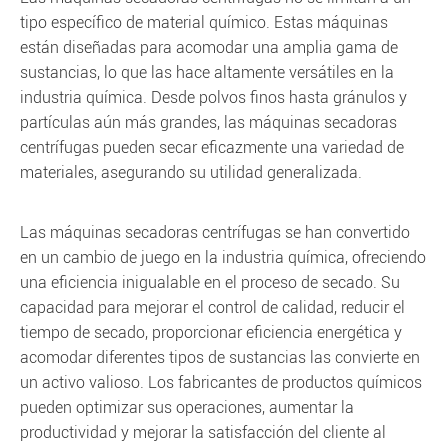
tipo específico de material químico. Estas máquinas
están diseñadas para acomodar una amplia gama de
sustancias, lo que las hace altamente versátiles en la
industria química. Desde polvos finos hasta gránulos y
partículas aún más grandes, las máquinas secadoras
centrífugas pueden secar eficazmente una variedad de
materiales, asegurando su utilidad generalizada.
Las máquinas secadoras centrífugas se han convertido
en un cambio de juego en la industria química, ofreciendo
una eficiencia inigualable en el proceso de secado. Su
capacidad para mejorar el control de calidad, reducir el
tiempo de secado, proporcionar eficiencia energética y
acomodar diferentes tipos de sustancias las convierte en
un activo valioso. Los fabricantes de productos químicos
pueden optimizar sus operaciones, aumentar la
productividad y mejorar la satisfacción del cliente al