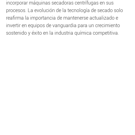
incorporar máquinas secadoras centrífugas en sus
procesos. La evolución de la tecnología de secado solo
reafirma la importancia de mantenerse actualizado e
invertir en equipos de vanguardia para un crecimiento
sostenido y éxito en la industria química competitiva.