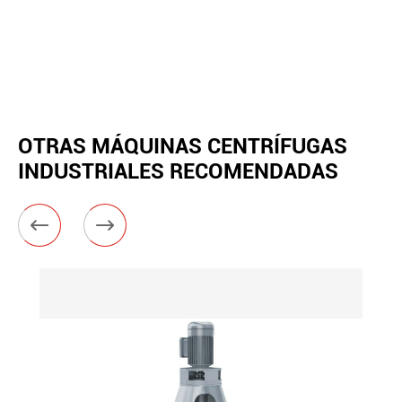
OTRAS MÁQUINAS CENTRÍFUGAS
INDUSTRIALES RECOMENDADAS

