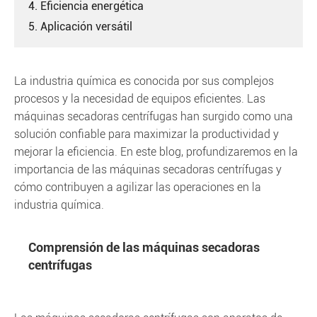
4. Eficiencia energética
5. Aplicación versátil
La industria química es conocida por sus complejos
procesos y la necesidad de equipos eficientes. Las
máquinas secadoras centrífugas han surgido como una
solución confiable para maximizar la productividad y
mejorar la eficiencia. En este blog, profundizaremos en la
importancia de las máquinas secadoras centrífugas y
cómo contribuyen a agilizar las operaciones en la
industria química.
Comprensión de las máquinas secadoras
centrífugas