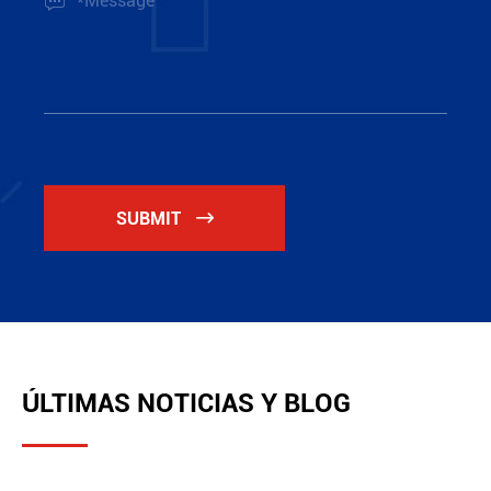

SUBMIT

ÚLTIMAS NOTICIAS Y BLOG