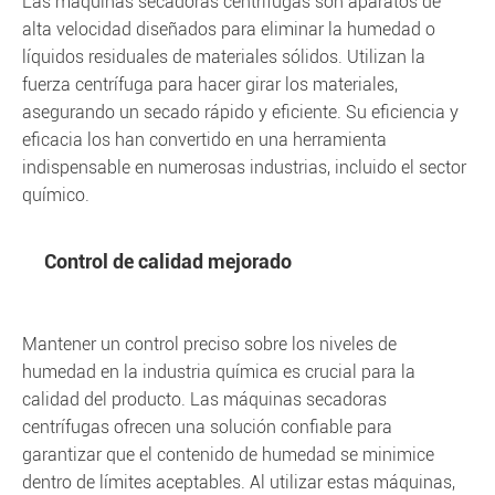
Las máquinas secadoras centrífugas son aparatos de
alta velocidad diseñados para eliminar la humedad o
líquidos residuales de materiales sólidos. Utilizan la
fuerza centrífuga para hacer girar los materiales,
asegurando un secado rápido y eficiente. Su eficiencia y
eficacia los han convertido en una herramienta
indispensable en numerosas industrias, incluido el sector
químico.
Control de calidad mejorado
Mantener un control preciso sobre los niveles de
humedad en la industria química es crucial para la
calidad del producto. Las máquinas secadoras
centrífugas ofrecen una solución confiable para
garantizar que el contenido de humedad se minimice
dentro de límites aceptables. Al utilizar estas máquinas,