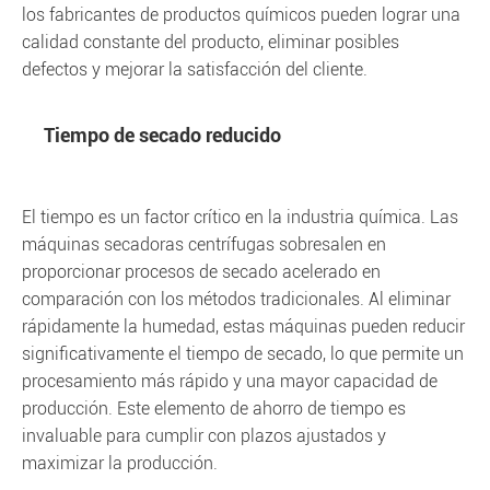
los fabricantes de productos químicos pueden lograr una
calidad constante del producto, eliminar posibles
defectos y mejorar la satisfacción del cliente.
Tiempo de secado reducido
El tiempo es un factor crítico en la industria química. Las
máquinas secadoras centrífugas sobresalen en
proporcionar procesos de secado acelerado en
comparación con los métodos tradicionales. Al eliminar
rápidamente la humedad, estas máquinas pueden reducir
significativamente el tiempo de secado, lo que permite un
procesamiento más rápido y una mayor capacidad de
producción. Este elemento de ahorro de tiempo es
invaluable para cumplir con plazos ajustados y
maximizar la producción.