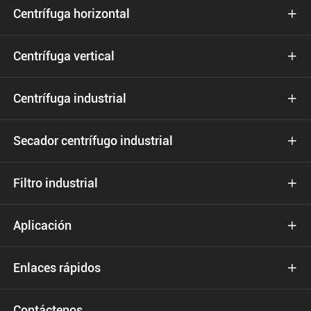
Centrífuga horizontal

Centrífuga vertical

Centrífuga industrial

Secador centrífugo industrial

Filtro industrial

Aplicación

Enlaces rápidos

Contáctenos