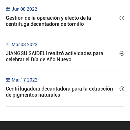
Jun,08 2022

Gestión de la operación y efecto de la

centrífuga decantadora de tornillo
Mar,03 2022

JIANGSU SAIDELI realizó actividades para

celebrar el Día de Año Nuevo
Mar,17 2022

Centrifugadora decantadora para la extracción

de pigmentos naturales