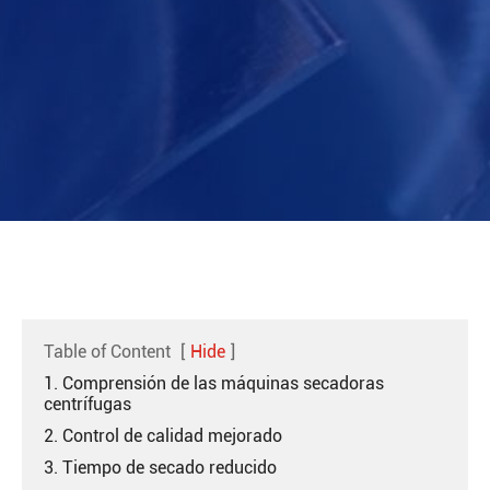
Table of Content
[
Hide
]
1. Comprensión de las máquinas secadoras
centrífugas
2. Control de calidad mejorado
3. Tiempo de secado reducido