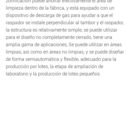
zonificación puede ahorrar efectivamente el área de
limpieza dentro de la fábrica, y está equipado con un
dispositivo de descarga de gas para ayudar a que el
raspador se instale perpendicular al tambor y el raspador,
la estructura es relativamente simple, se puede utilizar
para el diseño no completamente cerrado, tiene una
amplia gama de aplicaciones, Se puede utilizar en áreas
limpias, así como en áreas no limpias, y se puede diseñar
de forma semiautomática y flexible, adecuado para la
producción por lotes, la etapa de ampliación de
laboratorio y la producción de lotes pequeños.