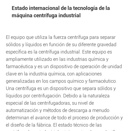
Estado internacional de la tecnología de la
máquina centrífuga industrial
El equipo que utiliza la fuerza centrífuga para separar
sólidos y líquidos en función de su diferente gravedad
específica es la centrífuga industrial. Este equipo es
ampliamente utilizado en las industrias química y
farmacéutica y es un dispositivo de operación de unidad
clave en la industria química, con aplicaciones
generalizadas en los campos químico y farmacéutico.
Una centrífuga es un dispositivo que separa sólidos y
líquidos por centrifugación. Debido a la naturaleza
especial de las centrifugadoras, su nivel de
automatización y métodos de descarga a menudo
determinan el avance de todo el proceso de producción y
el diseño de la fábrica. El estado técnico de las