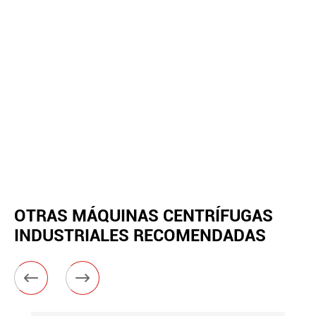
OTRAS MÁQUINAS CENTRÍFUGAS
INDUSTRIALES RECOMENDADAS

