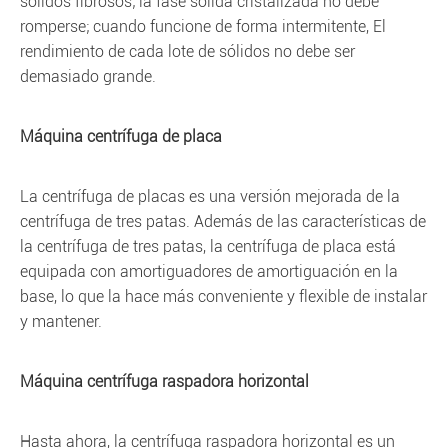
sólidos fibrosos; la fase sólida cristalizada no debe
romperse; cuando funcione de forma intermitente, El
rendimiento de cada lote de sólidos no debe ser
demasiado grande.
Máquina centrífuga de placa
La centrífuga de placas es una versión mejorada de la
centrífuga de tres patas. Además de las características de
la centrífuga de tres patas, la centrífuga de placa está
equipada con amortiguadores de amortiguación en la
base, lo que la hace más conveniente y flexible de instalar
y mantener.
Máquina centrífuga raspadora horizontal
Hasta ahora, la centrífuga raspadora horizontal es un