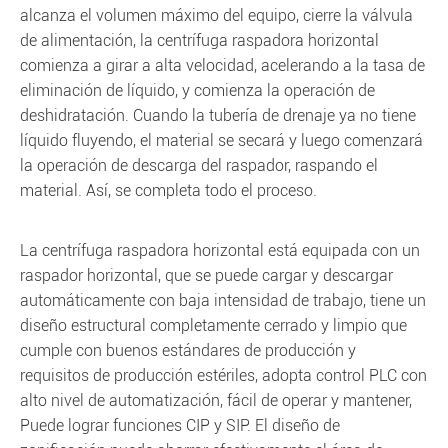
alcanza el volumen máximo del equipo, cierre la válvula
de alimentación, la centrífuga raspadora horizontal
comienza a girar a alta velocidad, acelerando a la tasa de
eliminación de líquido, y comienza la operación de
deshidratación. Cuando la tubería de drenaje ya no tiene
líquido fluyendo, el material se secará y luego comenzará
la operación de descarga del raspador, raspando el
material. Así, se completa todo el proceso.
La centrífuga raspadora horizontal está equipada con un
raspador horizontal, que se puede cargar y descargar
automáticamente con baja intensidad de trabajo, tiene un
diseño estructural completamente cerrado y limpio que
cumple con buenos estándares de producción y
requisitos de producción estériles, adopta control PLC con
alto nivel de automatización, fácil de operar y mantener,
Puede lograr funciones CIP y SIP. El diseño de