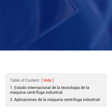
Table of Content
[
Hide
]
1. Estado internacional de la tecnología de la
máquina centrífuga industrial
2. Aplicaciones de la máquina centrífuga industrial