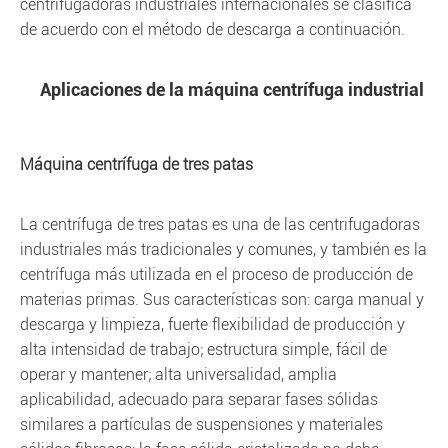
centrifugadoras industriales internacionales se clasifica
de acuerdo con el método de descarga a continuación.
Aplicaciones de la máquina centrífuga industrial
Máquina centrífuga de tres patas
La centrífuga de tres patas es una de las centrifugadoras
industriales más tradicionales y comunes, y también es la
centrífuga más utilizada en el proceso de producción de
materias primas. Sus características son: carga manual y
descarga y limpieza, fuerte flexibilidad de producción y
alta intensidad de trabajo; estructura simple, fácil de
operar y mantener; alta universalidad, amplia
aplicabilidad, adecuado para separar fases sólidas
similares a partículas de suspensiones y materiales