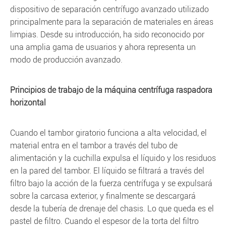
dispositivo de separación centrífugo avanzado utilizado
principalmente para la separación de materiales en áreas
limpias. Desde su introducción, ha sido reconocido por
una amplia gama de usuarios y ahora representa un
modo de producción avanzado.
Principios de trabajo de la máquina centrífuga raspadora
horizontal
Cuando el tambor giratorio funciona a alta velocidad, el
material entra en el tambor a través del tubo de
alimentación y la cuchilla expulsa el líquido y los residuos
en la pared del tambor. El líquido se filtrará a través del
filtro bajo la acción de la fuerza centrífuga y se expulsará
sobre la carcasa exterior, y finalmente se descargará
desde la tubería de drenaje del chasis. Lo que queda es el
pastel de filtro. Cuando el espesor de la torta del filtro