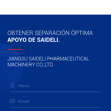
OBTENER SEPARACIÓN ÓPTIMA
APOYO DE SAIDELI.
JIANGSU SAIDELI PHARMACEUTICAL
MACHINERY CO.,LTD.

