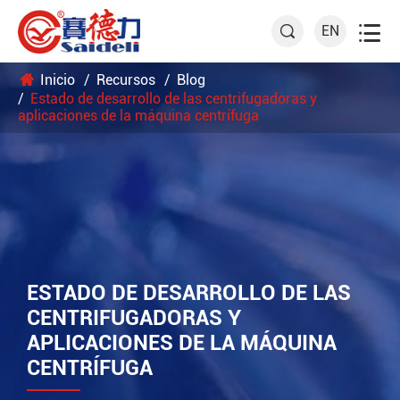

EN

Inicio
Recursos
Blog
Estado de desarrollo de las centrifugadoras y
aplicaciones de la máquina centrífuga
ESTADO DE DESARROLLO DE LAS
CENTRIFUGADORAS Y
APLICACIONES DE LA MÁQUINA
CENTRÍFUGA