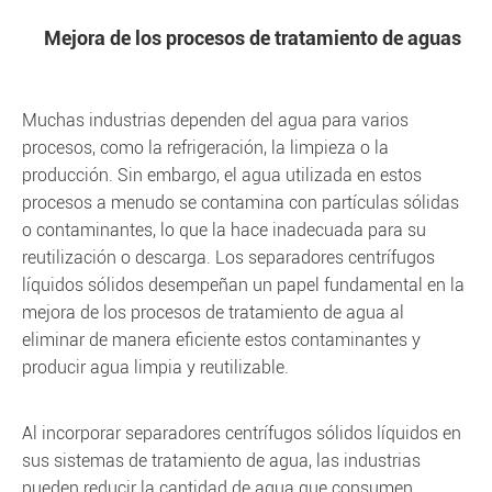
Mejora de los procesos de tratamiento de aguas
Muchas industrias dependen del agua para varios
procesos, como la refrigeración, la limpieza o la
producción. Sin embargo, el agua utilizada en estos
procesos a menudo se contamina con partículas sólidas
o contaminantes, lo que la hace inadecuada para su
reutilización o descarga. Los separadores centrífugos
líquidos sólidos desempeñan un papel fundamental en la
mejora de los procesos de tratamiento de agua al
eliminar de manera eficiente estos contaminantes y
producir agua limpia y reutilizable.
Al incorporar separadores centrífugos sólidos líquidos en
sus sistemas de tratamiento de agua, las industrias
pueden reducir la cantidad de agua que consumen,