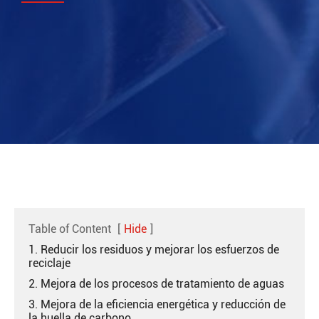
Table of Content
[
Hide
]
1. Reducir los residuos y mejorar los esfuerzos de
reciclaje
2. Mejora de los procesos de tratamiento de aguas
3. Mejora de la eficiencia energética y reducción de
la huella de carbono