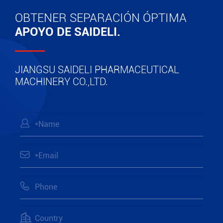
OBTENER SEPARACIÓN ÓPTIMA
APOYO DE SAIDELI.
JIANGSU SAIDELI PHARMACEUTICAL
MACHINERY CO.,LTD.



