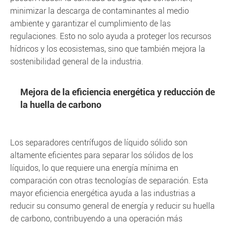
minimizar la descarga de contaminantes al medio
ambiente y garantizar el cumplimiento de las
regulaciones. Esto no solo ayuda a proteger los recursos
hídricos y los ecosistemas, sino que también mejora la
sostenibilidad general de la industria.
Mejora de la eficiencia energética y reducción de
la huella de carbono
Los separadores centrífugos de líquido sólido son
altamente eficientes para separar los sólidos de los
líquidos, lo que requiere una energía mínima en
comparación con otras tecnologías de separación. Esta
mayor eficiencia energética ayuda a las industrias a
reducir su consumo general de energía y reducir su huella
de carbono, contribuyendo a una operación más