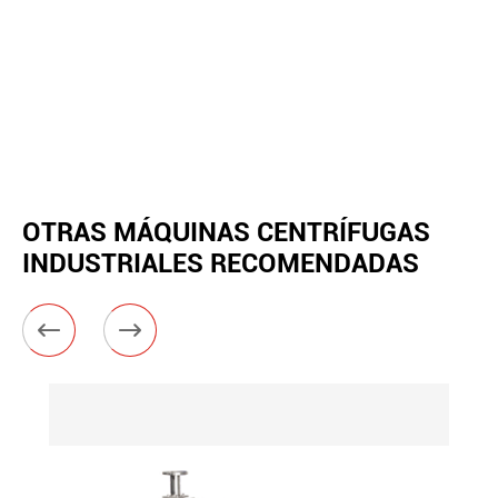
OTRAS MÁQUINAS CENTRÍFUGAS
INDUSTRIALES RECOMENDADAS

