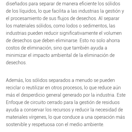
diseñados para separar de manera eficiente los sólidos
de los líquidos, lo que facilita a las industrias la gestión y
el procesamiento de sus flujos de desechos. Al separar
los materiales sólidos, como lodos o sedimentos, las
industrias pueden reducir significativamente el volumen
de desechos que deben eliminarse. Esto no solo ahorra
costos de eliminación, sino que también ayuda a
minimizar el impacto ambiental de la eliminación de
desechos.
Además, los sólidos separados a menudo se pueden
reciclar o reutilizar en otros procesos, lo que reduce aún
más el desperdicio general generado por la industria. Este
Enfoque de circuito cerrado para la gestión de residuos
ayuda a conservar los recursos y reducir la necesidad de
materiales vírgenes, lo que conduce a una operación más
sostenible y respetuosa con el medio ambiente.