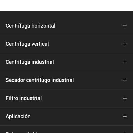
Centrífuga horizontal

Centrífuga vertical

Centrífuga industrial

Secador centrífugo industrial

Filtro industrial

Aplicación
