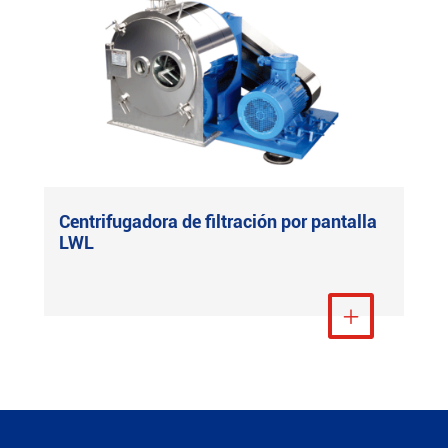
Centrifugadora de filtración por pantalla
LWL
Ver más
