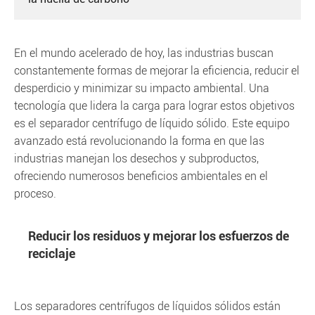
En el mundo acelerado de hoy, las industrias buscan
constantemente formas de mejorar la eficiencia, reducir el
desperdicio y minimizar su impacto ambiental. Una
tecnología que lidera la carga para lograr estos objetivos
es el separador centrífugo de líquido sólido. Este equipo
avanzado está revolucionando la forma en que las
industrias manejan los desechos y subproductos,
ofreciendo numerosos beneficios ambientales en el
proceso.
Reducir los residuos y mejorar los esfuerzos de
reciclaje
Los separadores centrífugos de líquidos sólidos están