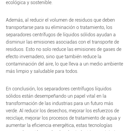
ecológica y sostenible.
Además, al reducir el volumen de residuos que deben
transportarse para su eliminación o tratamiento, los
separadores centrífugos de líquidos sólidos ayudan a
disminuir las emisiones asociadas con el transporte de
residuos. Esto no solo reduce las emisiones de gases de
efecto invernadero, sino que también reduce la
contaminación del aire, lo que lleva a un medio ambiente
más limpio y saludable para todos.
En conclusión, los separadores centrífugos líquidos
sólidos están desempeñando un papel vital en la
transformación de las industrias para un futuro más
verde. Al reducir los desechos, mejorar los esfuerzos de
reciclaje, mejorar los procesos de tratamiento de agua y
aumentar la eficiencia energética, estas tecnologías