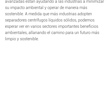
avanzadas están ayudando a las industrias a minimizar
su impacto ambiental y operar de manera más
sostenible. A medida que más industrias adopten
separadores centrífugos líquidos sólidos, podemos
esperar ver en varios sectores importantes beneficios
ambientales, allanando el camino para un futuro más
limpio y sostenible.