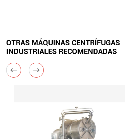
OTRAS MÁQUINAS CENTRÍFUGAS
INDUSTRIALES RECOMENDADAS

