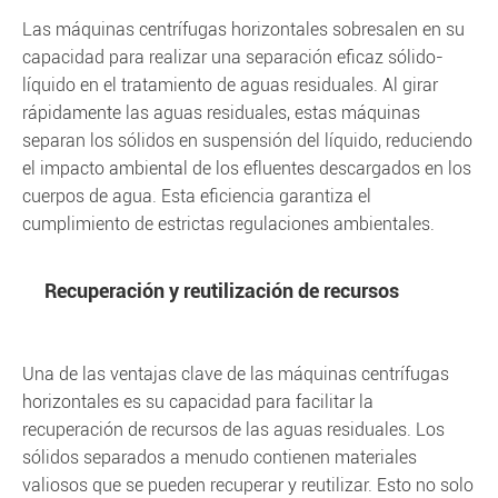
Las máquinas centrífugas horizontales sobresalen en su
capacidad para realizar una separación eficaz sólido-
líquido en el tratamiento de aguas residuales. Al girar
rápidamente las aguas residuales, estas máquinas
separan los sólidos en suspensión del líquido, reduciendo
el impacto ambiental de los efluentes descargados en los
cuerpos de agua. Esta eficiencia garantiza el
cumplimiento de estrictas regulaciones ambientales.
Recuperación y reutilización de recursos
Una de las ventajas clave de las máquinas centrífugas
horizontales es su capacidad para facilitar la
recuperación de recursos de las aguas residuales. Los
sólidos separados a menudo contienen materiales
valiosos que se pueden recuperar y reutilizar. Esto no solo