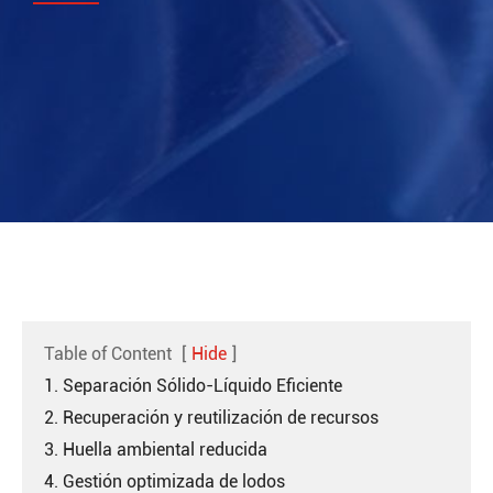
Table of Content
[
Hide
]
1. Separación Sólido-Líquido Eficiente
2. Recuperación y reutilización de recursos
3. Huella ambiental reducida
4. Gestión optimizada de lodos