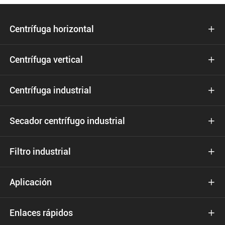
Centrífuga horizontal

Centrífuga vertical

Centrífuga industrial

Secador centrífugo industrial

Filtro industrial

Aplicación

Enlaces rápidos
