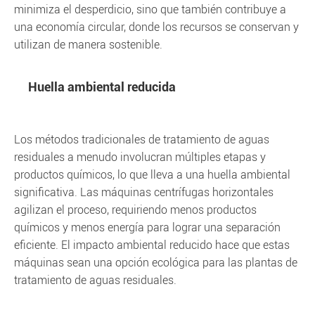
minimiza el desperdicio, sino que también contribuye a
una economía circular, donde los recursos se conservan y
utilizan de manera sostenible.
Huella ambiental reducida
Los métodos tradicionales de tratamiento de aguas
residuales a menudo involucran múltiples etapas y
productos químicos, lo que lleva a una huella ambiental
significativa. Las máquinas centrífugas horizontales
agilizan el proceso, requiriendo menos productos
químicos y menos energía para lograr una separación
eficiente. El impacto ambiental reducido hace que estas
máquinas sean una opción ecológica para las plantas de
tratamiento de aguas residuales.