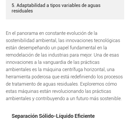
5. Adaptabilidad a tipos variables de aguas
residuales
En el panorama en constante evolución de la
sostenibilidad ambiental, las innovaciones tecnológicas
están desempeñando un papel fundamental en la
remodelación de las industrias para mejor. Una de esas
innovaciones a la vanguardia de las prácticas
ambientales es la máquina centrífuga horizontal, una
herramienta poderosa que está redefiniendo los procesos
de tratamiento de aguas residuales. Exploremos cómo
estas máquinas están revolucionando las prácticas
ambientales y contribuyendo a un futuro más sostenible.
Separación Sólido-Líquido Eficiente