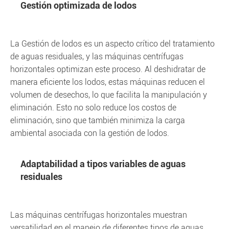
Gestión optimizada de lodos
La Gestión de lodos es un aspecto crítico del tratamiento
de aguas residuales, y las máquinas centrífugas
horizontales optimizan este proceso. Al deshidratar de
manera eficiente los lodos, estas máquinas reducen el
volumen de desechos, lo que facilita la manipulación y
eliminación. Esto no solo reduce los costos de
eliminación, sino que también minimiza la carga
ambiental asociada con la gestión de lodos.
Adaptabilidad a tipos variables de aguas
residuales
Las máquinas centrífugas horizontales muestran
versatilidad en el manejo de diferentes tipos de aguas