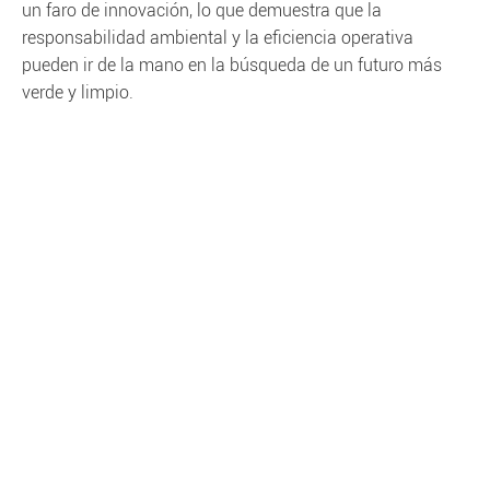
un faro de innovación, lo que demuestra que la
responsabilidad ambiental y la eficiencia operativa
pueden ir de la mano en la búsqueda de un futuro más
verde y limpio.