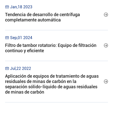
Jan,18 2023

Tendencia de desarrollo de centrífuga

completamente automática
Sep,01 2024

Filtro de tambor rotatorio: Equipo de filtración

continuo y eficiente
Jul,22 2022

Aplicación de equipos de tratamiento de aguas
residuales de minas de carbón en la

separación sólido-líquido de aguas residuales
de minas de carbón