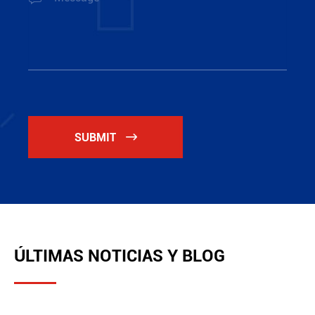
SUBMIT

ÚLTIMAS NOTICIAS Y BLOG