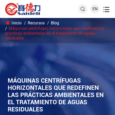

EN

Inicio
Recursos
Blog
Máquinas centrífugas horizontales que redefinen las
prácticas ambientales en el tratamiento de aguas
residuales
MÁQUINAS CENTRÍFUGAS
HORIZONTALES QUE REDEFINEN
LAS PRÁCTICAS AMBIENTALES EN
EL TRATAMIENTO DE AGUAS
RESIDUALES