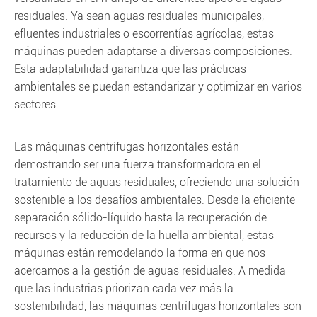
residuales. Ya sean aguas residuales municipales,
efluentes industriales o escorrentías agrícolas, estas
máquinas pueden adaptarse a diversas composiciones.
Esta adaptabilidad garantiza que las prácticas
ambientales se puedan estandarizar y optimizar en varios
sectores.
Las máquinas centrífugas horizontales están
demostrando ser una fuerza transformadora en el
tratamiento de aguas residuales, ofreciendo una solución
sostenible a los desafíos ambientales. Desde la eficiente
separación sólido-líquido hasta la recuperación de
recursos y la reducción de la huella ambiental, estas
máquinas están remodelando la forma en que nos
acercamos a la gestión de aguas residuales. A medida
que las industrias priorizan cada vez más la
sostenibilidad, las máquinas centrífugas horizontales son