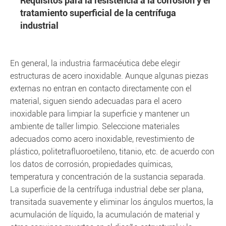
Requisitos para la resistencia a la corrosión y el
tratamiento superficial de la centrífuga
industrial
En general, la industria farmacéutica debe elegir
estructuras de acero inoxidable. Aunque algunas piezas
externas no entran en contacto directamente con el
material, siguen siendo adecuadas para el acero
inoxidable para limpiar la superficie y mantener un
ambiente de taller limpio. Seleccione materiales
adecuados como acero inoxidable, revestimiento de
plástico, politetrafluoroetileno, titanio, etc. de acuerdo con
los datos de corrosión, propiedades químicas,
temperatura y concentración de la sustancia separada.
La superficie de la centrífuga industrial debe ser plana,
transitada suavemente y eliminar los ángulos muertos, la
acumulación de líquido, la acumulación de material y