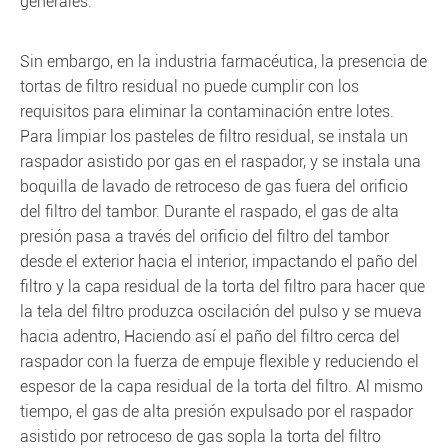
generales.
Sin embargo, en la industria farmacéutica, la presencia de
tortas de filtro residual no puede cumplir con los
requisitos para eliminar la contaminación entre lotes.
Para limpiar los pasteles de filtro residual, se instala un
raspador asistido por gas en el raspador, y se instala una
boquilla de lavado de retroceso de gas fuera del orificio
del filtro del tambor. Durante el raspado, el gas de alta
presión pasa a través del orificio del filtro del tambor
desde el exterior hacia el interior, impactando el paño del
filtro y la capa residual de la torta del filtro para hacer que
la tela del filtro produzca oscilación del pulso y se mueva
hacia adentro, Haciendo así el paño del filtro cerca del
raspador con la fuerza de empuje flexible y reduciendo el
espesor de la capa residual de la torta del filtro. Al mismo
tiempo, el gas de alta presión expulsado por el raspador
asistido por retroceso de gas sopla la torta del filtro