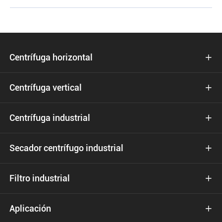
Centrífuga horizontal

Centrífuga vertical

Centrífuga industrial

Secador centrífugo industrial

Filtro industrial

Aplicación
