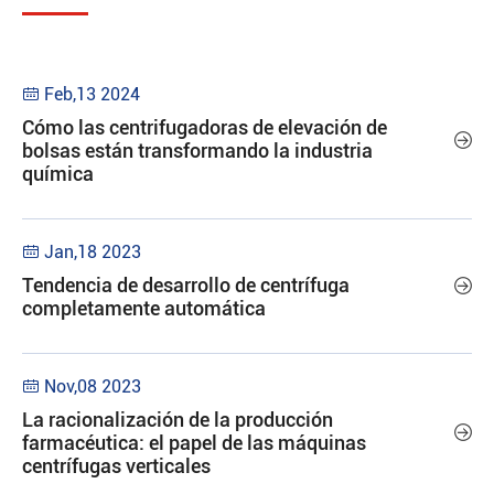
Feb,13 2024

Cómo las centrifugadoras de elevación de

bolsas están transformando la industria
química
Jan,18 2023

Tendencia de desarrollo de centrífuga

completamente automática
Nov,08 2023

La racionalización de la producción

farmacéutica: el papel de las máquinas
centrífugas verticales