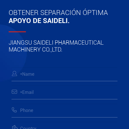
OBTENER SEPARACIÓN ÓPTIMA
APOYO DE SAIDELI.
JIANGSU SAIDELI PHARMACEUTICAL
MACHINERY CO.,LTD.



