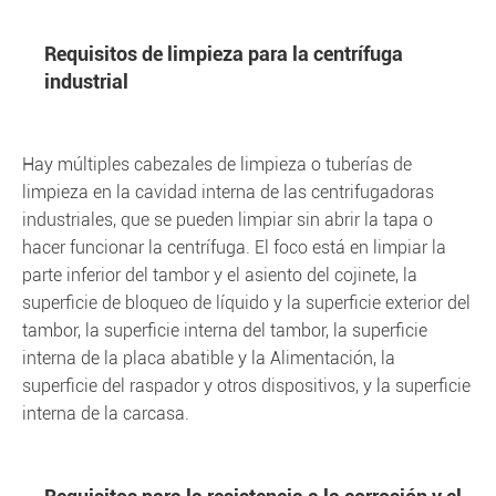
Requisitos de limpieza para la centrífuga
industrial
Hay múltiples cabezales de limpieza o tuberías de
limpieza en la cavidad interna de las centrifugadoras
industriales, que se pueden limpiar sin abrir la tapa o
hacer funcionar la centrífuga. El foco está en limpiar la
parte inferior del tambor y el asiento del cojinete, la
superficie de bloqueo de líquido y la superficie exterior del
tambor, la superficie interna del tambor, la superficie
interna de la placa abatible y la Alimentación, la
superficie del raspador y otros dispositivos, y la superficie
interna de la carcasa.