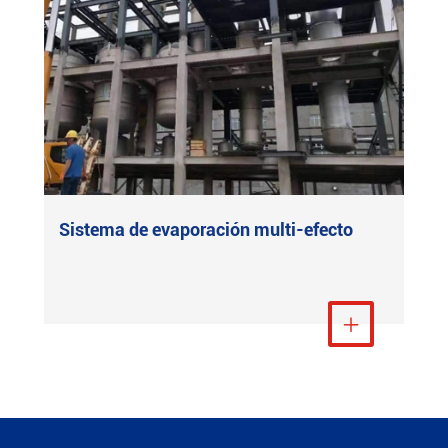
Sistema de evaporación multi-efecto
Ver más
