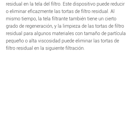
residual en la tela del filtro. Este dispositivo puede reducir
o eliminar eficazmente las tortas de filtro residual. Al
mismo tiempo, la tela filtrante también tiene un cierto
grado de regeneración, y la limpieza de las tortas de filtro
residual para algunos materiales con tamaño de partícula
pequeño o alta viscosidad puede eliminar las tortas de
filtro residual en la siguiente filtración.