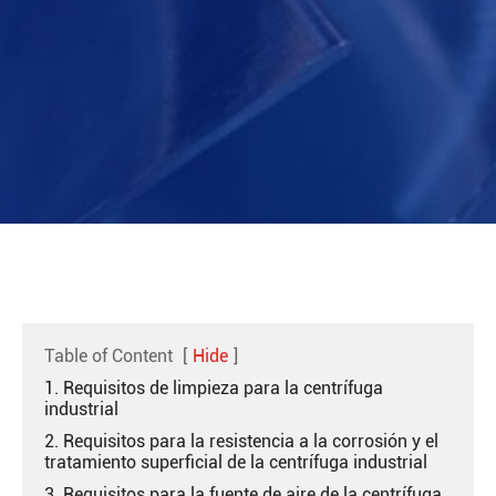
Table of Content
[
Hide
]
1. Requisitos de limpieza para la centrífuga
industrial
2. Requisitos para la resistencia a la corrosión y el
tratamiento superficial de la centrífuga industrial
3. Requisitos para la fuente de aire de la centrífuga