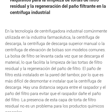
residual y la regeneración del paño filtrante en la
centrífuga industrial
En la tecnología de centrifugadora industrial comúnmente
utilizada en la industria farmacéutica, la centrífuga de
descarga, la centrífuga de descarga superior manual o la
centrífuga de elevación de bolsas son modelos comunes.
La bolsa de filtro se levanta cada vez que se descarga el
material, lo que facilita la limpieza de las tortas de filtro
residual y la regeneración del paño de filtro. El paño de
filtro está instalado en la pared del tambor, por lo que es
más difícil de desmontar e instalar que la centrífuga de
descarga. Hay una distancia segura entre el raspador y el
paño del filtro para evitar que el raspador dañe el paño
del filtro. La presencia de esta capa de torta de filtro
residual no es un problema para los productos químicos