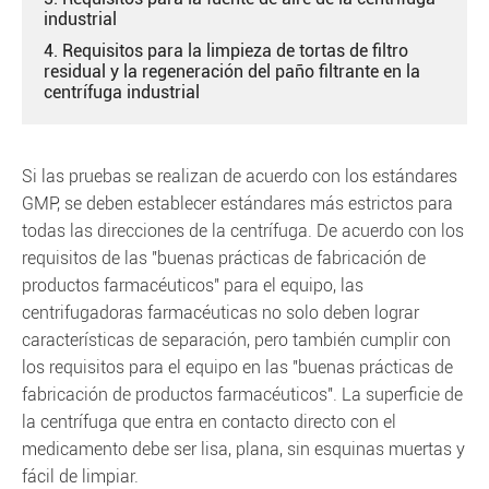
industrial
4. Requisitos para la limpieza de tortas de filtro
residual y la regeneración del paño filtrante en la
centrífuga industrial
Si las pruebas se realizan de acuerdo con los estándares
GMP, se deben establecer estándares más estrictos para
todas las direcciones de la centrífuga. De acuerdo con los
requisitos de las "buenas prácticas de fabricación de
productos farmacéuticos" para el equipo, las
centrifugadoras farmacéuticas no solo deben lograr
características de separación, pero también cumplir con
los requisitos para el equipo en las "buenas prácticas de
fabricación de productos farmacéuticos". La superficie de
la centrífuga que entra en contacto directo con el
medicamento debe ser lisa, plana, sin esquinas muertas y
fácil de limpiar.