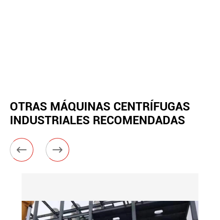
OTRAS MÁQUINAS CENTRÍFUGAS
INDUSTRIALES RECOMENDADAS

