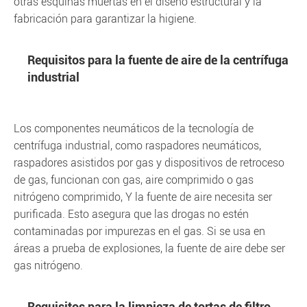
otras esquinas muertas en el diseño estructural y la
fabricación para garantizar la higiene.
Requisitos para la fuente de aire de la centrífuga
industrial
Los componentes neumáticos de la tecnología de
centrífuga industrial, como raspadores neumáticos,
raspadores asistidos por gas y dispositivos de retroceso
de gas, funcionan con gas, aire comprimido o gas
nitrógeno comprimido, Y la fuente de aire necesita ser
purificada. Esto asegura que las drogas no estén
contaminadas por impurezas en el gas. Si se usa en
áreas a prueba de explosiones, la fuente de aire debe ser
gas nitrógeno.
Requisitos para la limpieza de tortas de filtro