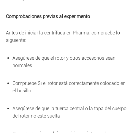
Comprobaciones previas al experimento
Antes de iniciar la centrífuga en Pharma, compruebe lo
siguiente:
Asegúrese de que el rotor y otros accesorios sean
normales
Compruebe Si el rotor está correctamente colocado en
el husillo
Asegúrese de que la tuerca central o la tapa del cuerpo
del rotor no esté suelta