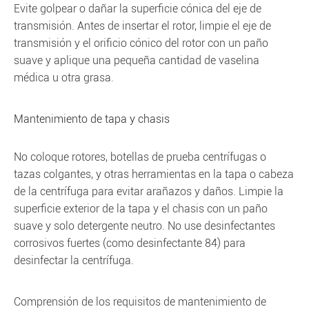
Evite golpear o dañar la superficie cónica del eje de
transmisión. Antes de insertar el rotor, limpie el eje de
transmisión y el orificio cónico del rotor con un paño
suave y aplique una pequeña cantidad de vaselina
médica u otra grasa.
Mantenimiento de tapa y chasis
No coloque rotores, botellas de prueba centrífugas o
tazas colgantes, y otras herramientas en la tapa o cabeza
de la centrífuga para evitar arañazos y daños. Limpie la
superficie exterior de la tapa y el chasis con un paño
suave y solo detergente neutro. No use desinfectantes
corrosivos fuertes (como desinfectante 84) para
desinfectar la centrífuga.
Comprensión de los requisitos de mantenimiento de