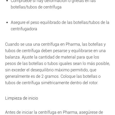
Compruebe si hay deformación o grietas en las
botellas/tubos de centrífuga
Asegure el peso equilibrado de las botellas/tubos de la
centrifugadora
Cuando se usa una centrífuga en Pharma, las botellas y
tubos de centrífuga deben pesarse y equilibrarse en una
balanza. Ajuste la cantidad de material para que los
pesos de las botellas o tubos iguales sean lo más posible,
sin exceder el desequilibrio máximo permitido, que
generalmente es de 2 gramos. Coloque las botellas o
tubos de centrífuga simétricamente dentro del rotor.
Limpieza de inicio
Antes de iniciar la centrífuga en Pharma, asegúrese de