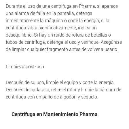
Durante el uso de una centrífuga en Pharma, si aparece
una alarma de falla en la pantalla, detenga
inmediatamente la máquina o corte la energía; si la
centrífuga vibra significativamente, indica un
desequilibrio. Si hay un ruido de rotura de botellas o
tubos de centrífuga, detenga el uso y verifique. Asegúrese
de limpiar cualquier fragmento antes de volver a usarlo.
Limpieza post-uso
Después de su uso, limpie el equipo y corte la energía.
Después de cada uso, retire el rotor y limpie la cámara de
centrífuga con un paño de algodón y séquelo.
Centrífuga en Mantenimiento Pharma