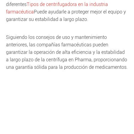
diferentes
Tipos de centrifugadora en la industria
farmacéutica
Puede ayudarle a proteger mejor el equipo y
garantizar su estabilidad a largo plazo.
Siguiendo los consejos de uso y mantenimiento
anteriores, las compañías farmacéuticas pueden
garantizar la operación de alta eficiencia y la estabilidad
a largo plazo de la centrífuga en Pharma, proporcionando
una garantía sólida para la producción de medicamentos.