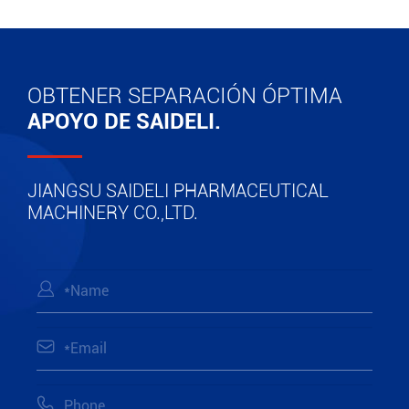
OBTENER SEPARACIÓN ÓPTIMA
APOYO DE SAIDELI.
JIANGSU SAIDELI PHARMACEUTICAL
MACHINERY CO.,LTD.


