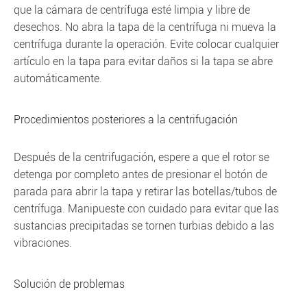
que la cámara de centrífuga esté limpia y libre de
desechos. No abra la tapa de la centrífuga ni mueva la
centrífuga durante la operación. Evite colocar cualquier
artículo en la tapa para evitar daños si la tapa se abre
automáticamente.
Procedimientos posteriores a la centrifugación
Después de la centrifugación, espere a que el rotor se
detenga por completo antes de presionar el botón de
parada para abrir la tapa y retirar las botellas/tubos de
centrífuga. Manipueste con cuidado para evitar que las
sustancias precipitadas se tornen turbias debido a las
vibraciones.
Solución de problemas