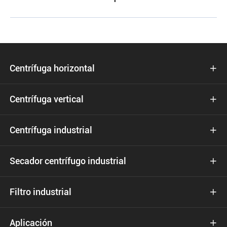
Centrífuga horizontal

Centrífuga vertical

Centrífuga industrial

Secador centrífugo industrial

Filtro industrial

Aplicación
