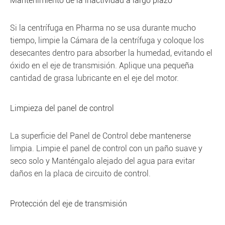
Mantenimiento de la inactividad a largo plazo
Si la centrífuga en Pharma no se usa durante mucho
tiempo, limpie la Cámara de la centrífuga y coloque los
desecantes dentro para absorber la humedad, evitando el
óxido en el eje de transmisión. Aplique una pequeña
cantidad de grasa lubricante en el eje del motor.
Limpieza del panel de control
La superficie del Panel de Control debe mantenerse
limpia. Limpie el panel de control con un paño suave y
seco solo y Manténgalo alejado del agua para evitar
daños en la placa de circuito de control.
Protección del eje de transmisión