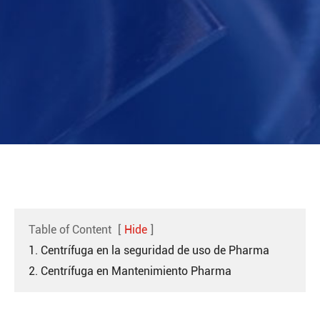
Table of Content
[
Hide
]
1. Centrífuga en la seguridad de uso de Pharma
2. Centrífuga en Mantenimiento Pharma