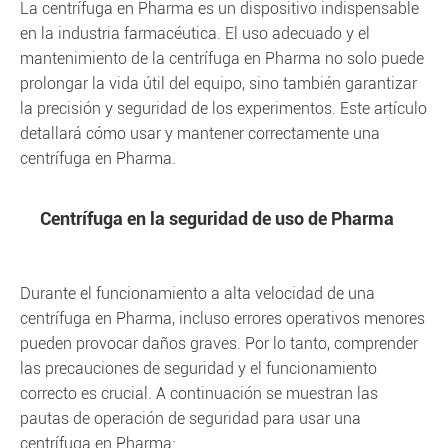
La centrífuga en Pharma es un dispositivo indispensable
en la industria farmacéutica. El uso adecuado y el
mantenimiento de la centrífuga en Pharma no solo puede
prolongar la vida útil del equipo, sino también garantizar
la precisión y seguridad de los experimentos. Este artículo
detallará cómo usar y mantener correctamente una
centrífuga en Pharma.
Centrífuga en la seguridad de uso de Pharma
Durante el funcionamiento a alta velocidad de una
centrífuga en Pharma, incluso errores operativos menores
pueden provocar daños graves. Por lo tanto, comprender
las precauciones de seguridad y el funcionamiento
correcto es crucial. A continuación se muestran las
pautas de operación de seguridad para usar una
centrífuga en Pharma: