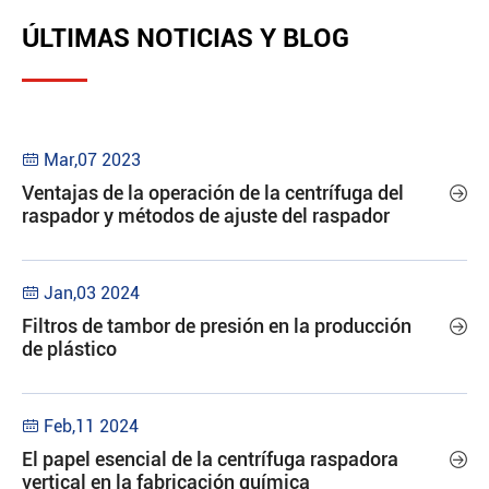
ÚLTIMAS NOTICIAS Y BLOG
Mar,07 2023

Ventajas de la operación de la centrífuga del

raspador y métodos de ajuste del raspador
Jan,03 2024

Filtros de tambor de presión en la producción

de plástico
Feb,11 2024

El papel esencial de la centrífuga raspadora

vertical en la fabricación química