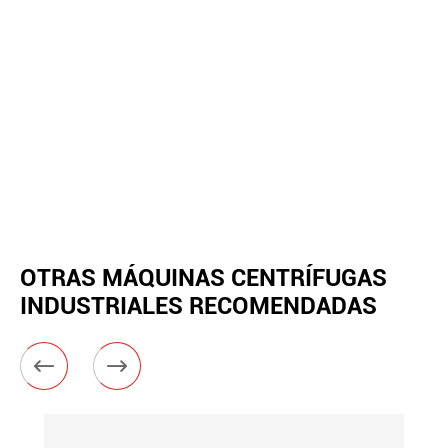
OTRAS MÁQUINAS CENTRÍFUGAS
INDUSTRIALES RECOMENDADAS

