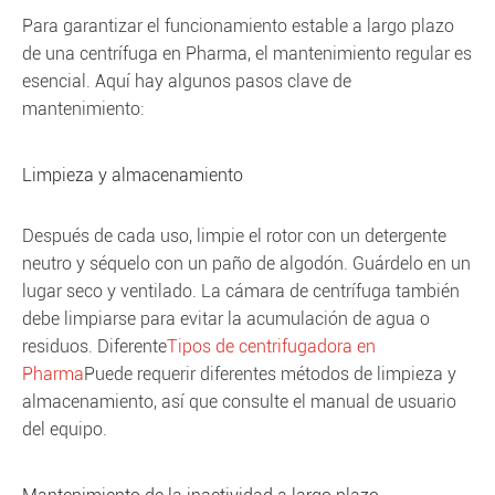
Para garantizar el funcionamiento estable a largo plazo
de una centrífuga en Pharma, el mantenimiento regular es
esencial. Aquí hay algunos pasos clave de
mantenimiento:
Limpieza y almacenamiento
Después de cada uso, limpie el rotor con un detergente
neutro y séquelo con un paño de algodón. Guárdelo en un
lugar seco y ventilado. La cámara de centrífuga también
debe limpiarse para evitar la acumulación de agua o
residuos. Diferente
Tipos de centrifugadora en
Pharma
Puede requerir diferentes métodos de limpieza y
almacenamiento, así que consulte el manual de usuario
del equipo.