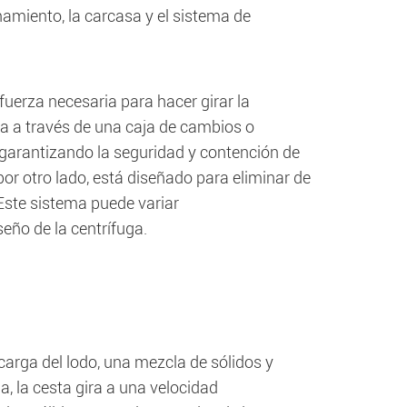
namiento, la carcasa y el sistema de
uerza necesaria para hacer girar la
ta a través de una caja de cambios o
, garantizando la seguridad y contención de
or otro lado, está diseñado para eliminar de
 Este sistema puede variar
seño de la centrífuga.
arga del lodo, una mezcla de sólidos y
, la cesta gira a una velocidad