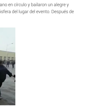
o en círculo y bailaron un alegre y
sfera del lugar del evento. Después de