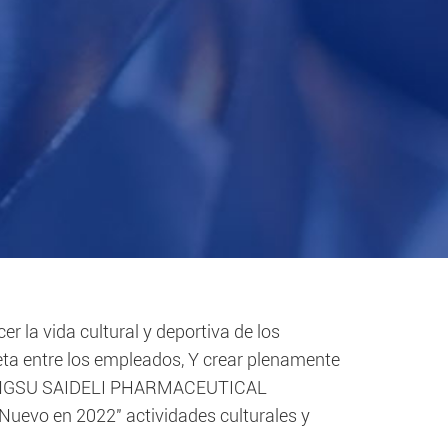
er la vida cultural y deportiva de los
eta entre los empleados, Y crear plenamente
 JIANGSU SAIDELI PHARMACEUTICAL
Nuevo en 2022" actividades culturales y