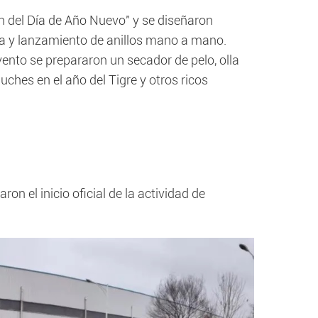
ón del Día de Año Nuevo" y se diseñaron
ula y lanzamiento de anillos mano a mano.
ento se prepararon un secador de pelo, olla
uches en el año del Tigre y otros ricos
on el inicio oficial de la actividad de