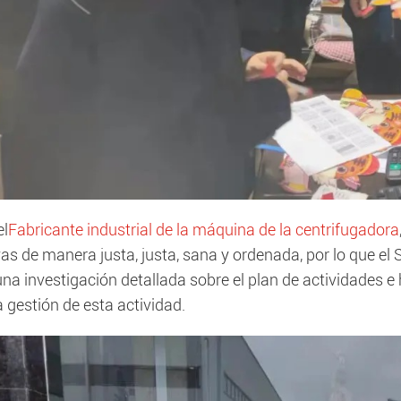
el
Fabricante industrial de la máquina de la centrifugadora
as de manera justa, justa, sana y ordenada, por lo que el
una investigación detallada sobre el plan de actividades 
 gestión de esta actividad.