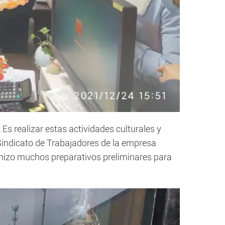
, Es realizar estas actividades culturales y
 Sindicato de Trabajadores de la empresa
e hizo muchos preparativos preliminares para