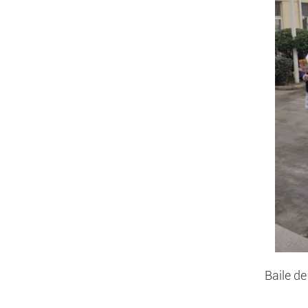
Baile de