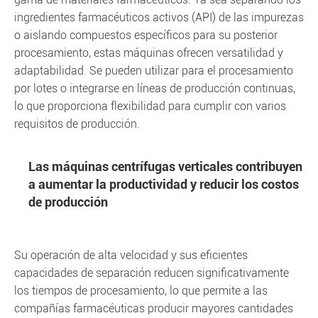
ingredientes farmacéuticos activos (API) de las impurezas
o aislando compuestos específicos para su posterior
procesamiento, estas máquinas ofrecen versatilidad y
adaptabilidad. Se pueden utilizar para el procesamiento
por lotes o integrarse en líneas de producción continuas,
lo que proporciona flexibilidad para cumplir con varios
requisitos de producción.
Las máquinas centrífugas verticales contribuyen
a aumentar la productividad y reducir los costos
de producción
Su operación de alta velocidad y sus eficientes
capacidades de separación reducen significativamente
los tiempos de procesamiento, lo que permite a las
compañías farmacéuticas producir mayores cantidades