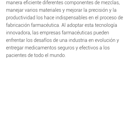
manera eficiente diferentes componentes de mezclas,
manejar varios materiales y mejorar la precisión y la
productividad los hace indispensables en el proceso de
fabricación farmacéutica. Al adoptar esta tecnología
innovadora, las empresas farmacéuticas pueden
enfrentar los desafíos de una industria en evolución y
entregar medicamentos seguros y efectivos a los
pacientes de todo el mundo.