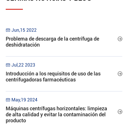
Jun,15 2022

Problema de descarga de la centrífuga de

deshidratación
Jul,22 2023

Introducción a los requisitos de uso de las

centrifugadoras farmacéuticas
May,19 2024

Máquinas centrífugas horizontales: limpieza

de alta calidad y evitar la contaminación del
producto