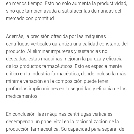
en menos tiempo. Esto no solo aumenta la productividad,
sino que también ayuda a satisfacer las demandas del
mercado con prontitud.
Además, la precisión ofrecida por las máquinas
centrífugas verticales garantiza una calidad constante del
producto. Al eliminar impurezas y sustancias no
deseadas, estas máquinas mejoran la pureza y eficacia
de los productos farmacéuticos. Esto es especialmente
crítico en la industria farmacéutica, donde incluso la más
mínima variación en la composición puede tener
profundas implicaciones en la seguridad y eficacia de los
medicamentos.
En conclusión, las máquinas centrífugas verticales
desempeñan un papel vital en la racionalización de la
producción farmacéutica. Su capacidad para separar de