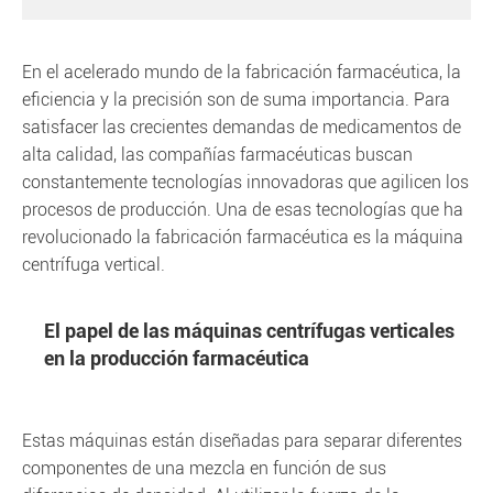
En el acelerado mundo de la fabricación farmacéutica, la
eficiencia y la precisión son de suma importancia. Para
satisfacer las crecientes demandas de medicamentos de
alta calidad, las compañías farmacéuticas buscan
constantemente tecnologías innovadoras que agilicen los
procesos de producción. Una de esas tecnologías que ha
revolucionado la fabricación farmacéutica es la máquina
centrífuga vertical.
El papel de las máquinas centrífugas verticales
en la producción farmacéutica
Estas máquinas están diseñadas para separar diferentes
componentes de una mezcla en función de sus