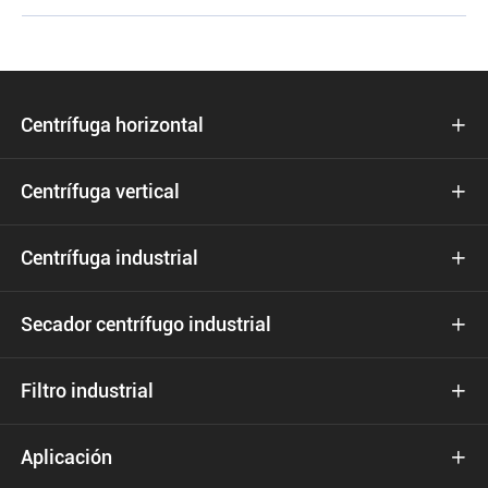
Centrífuga horizontal

Centrífuga vertical

Centrífuga industrial

Secador centrífugo industrial

Filtro industrial

Aplicación
