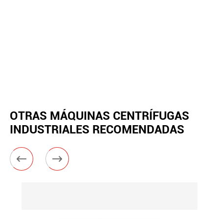
OTRAS MÁQUINAS CENTRÍFUGAS
INDUSTRIALES RECOMENDADAS

