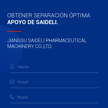
OBTENER SEPARACIÓN ÓPTIMA
APOYO DE SAIDELI.
JIANGSU SAIDELI PHARMACEUTICAL
MACHINERY CO.,LTD.


