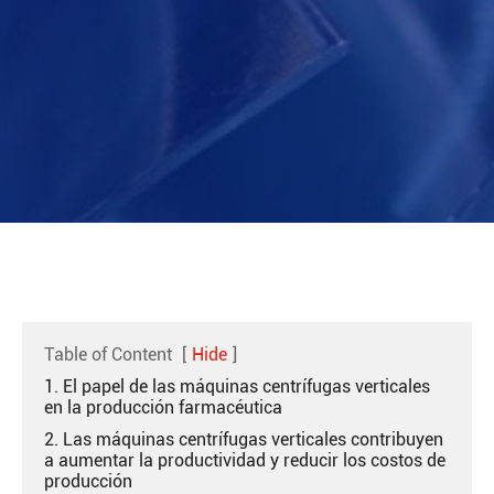
Table of Content
[
Hide
]
1. El papel de las máquinas centrífugas verticales
en la producción farmacéutica
2. Las máquinas centrífugas verticales contribuyen
a aumentar la productividad y reducir los costos de
producción