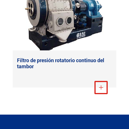
Filtro de presión rotatorio continuo del
tambor
Ver más
