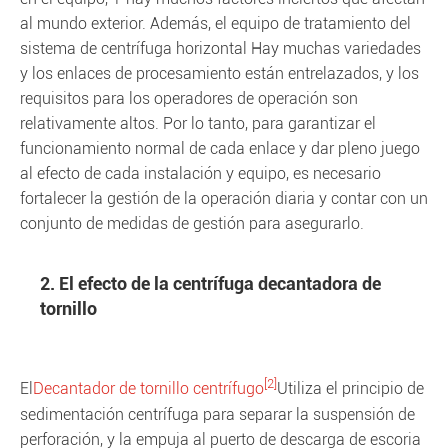
al mundo exterior. Además, el equipo de tratamiento del
sistema de centrífuga horizontal Hay muchas variedades
y los enlaces de procesamiento están entrelazados, y los
requisitos para los operadores de operación son
relativamente altos. Por lo tanto, para garantizar el
funcionamiento normal de cada enlace y dar pleno juego
al efecto de cada instalación y equipo, es necesario
fortalecer la gestión de la operación diaria y contar con un
conjunto de medidas de gestión para asegurarlo.
2. El efecto de la centrífuga decantadora de
tornillo
[2]
El
Decantador de tornillo centrífugo
Utiliza el principio de
sedimentación centrífuga para separar la suspensión de
perforación, y la empuja al puerto de descarga de escoria