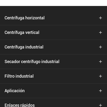
Centrífuga horizontal

Centrífuga vertical

Centrífuga industrial

Secador centrífugo industrial

Filtro industrial

Aplicación

Enlaces rápidos
