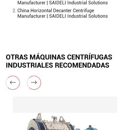
Manufacturer | SAIDELI Industrial Solutions
China Horizontal Decanter Centrifuge
Manufacturer | SAIDELI Industrial Solutions
OTRAS MÁQUINAS CENTRÍFUGAS
INDUSTRIALES RECOMENDADAS

