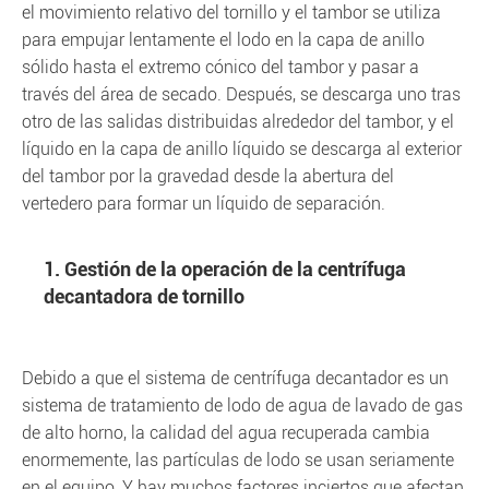
el movimiento relativo del tornillo y el tambor se utiliza
para empujar lentamente el lodo en la capa de anillo
sólido hasta el extremo cónico del tambor y pasar a
través del área de secado. Después, se descarga uno tras
otro de las salidas distribuidas alrededor del tambor, y el
líquido en la capa de anillo líquido se descarga al exterior
del tambor por la gravedad desde la abertura del
vertedero para formar un líquido de separación.
1. Gestión de la operación de la centrífuga
decantadora de tornillo
Debido a que el sistema de centrífuga decantador es un
sistema de tratamiento de lodo de agua de lavado de gas
de alto horno, la calidad del agua recuperada cambia
enormemente, las partículas de lodo se usan seriamente
en el equipo, Y hay muchos factores inciertos que afectan