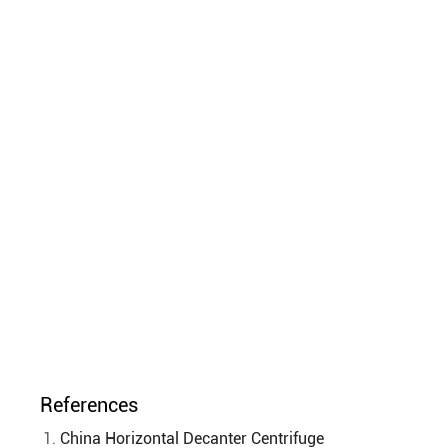
References
China Horizontal Decanter Centrifuge