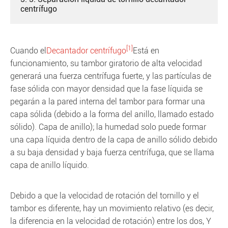
centrífugo
[1]
Cuando el
Decantador centrífugo
Está en
funcionamiento, su tambor giratorio de alta velocidad
generará una fuerza centrífuga fuerte, y las partículas de
fase sólida con mayor densidad que la fase líquida se
pegarán a la pared interna del tambor para formar una
capa sólida (debido a la forma del anillo, llamado estado
sólido). Capa de anillo); la humedad solo puede formar
una capa líquida dentro de la capa de anillo sólido debido
a su baja densidad y baja fuerza centrífuga, que se llama
capa de anillo líquido.
Debido a que la velocidad de rotación del tornillo y el
tambor es diferente, hay un movimiento relativo (es decir,
la diferencia en la velocidad de rotación) entre los dos, Y