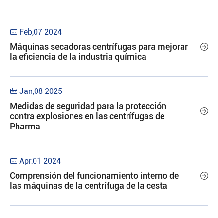
Feb,07 2024

Máquinas secadoras centrífugas para mejorar

la eficiencia de la industria química
Jan,08 2025

Medidas de seguridad para la protección

contra explosiones en las centrífugas de
Pharma
Apr,01 2024

Comprensión del funcionamiento interno de

las máquinas de la centrífuga de la cesta