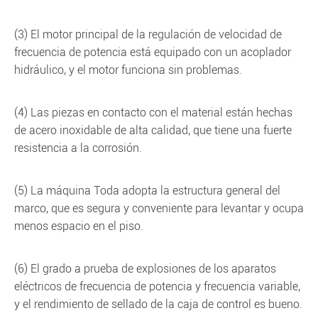
(3) El motor principal de la regulación de velocidad de
frecuencia de potencia está equipado con un acoplador
hidráulico, y el motor funciona sin problemas.
(4) Las piezas en contacto con el material están hechas
de acero inoxidable de alta calidad, que tiene una fuerte
resistencia a la corrosión.
(5) La máquina Toda adopta la estructura general del
marco, que es segura y conveniente para levantar y ocupa
menos espacio en el piso.
(6) El grado a prueba de explosiones de los aparatos
eléctricos de frecuencia de potencia y frecuencia variable,
y el rendimiento de sellado de la caja de control es bueno.