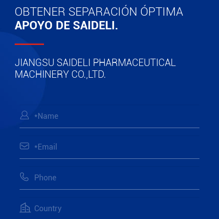
OBTENER SEPARACIÓN ÓPTIMA
APOYO DE SAIDELI.
JIANGSU SAIDELI PHARMACEUTICAL
MACHINERY CO.,LTD.



