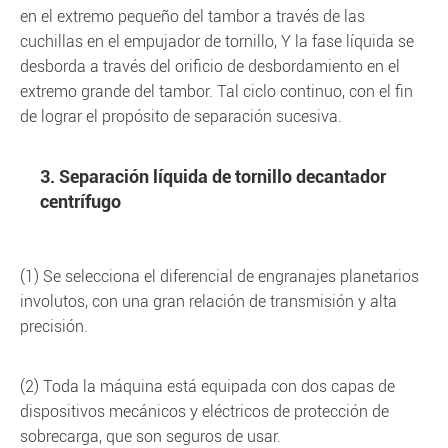
en el extremo pequeño del tambor a través de las
cuchillas en el empujador de tornillo, Y la fase líquida se
desborda a través del orificio de desbordamiento en el
extremo grande del tambor. Tal ciclo continuo, con el fin
de lograr el propósito de separación sucesiva.
3. Separación líquida de tornillo decantador
centrífugo
(1) Se selecciona el diferencial de engranajes planetarios
involutos, con una gran relación de transmisión y alta
precisión.
(2) Toda la máquina está equipada con dos capas de
dispositivos mecánicos y eléctricos de protección de
sobrecarga, que son seguros de usar.