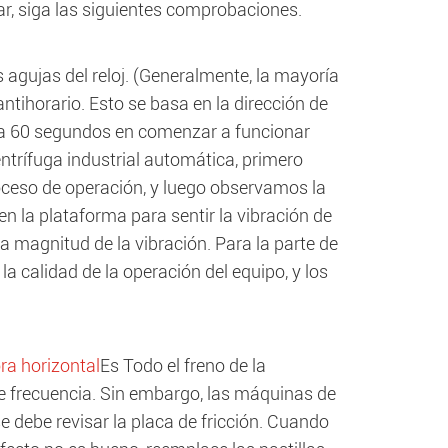
ar, siga las siguientes comprobaciones.
 agujas del reloj. (Generalmente, la mayoría
 antihorario. Esto se basa en la dirección de
 a 60 segundos en comenzar a funcionar
ntrífuga industrial automática, primero
oceso de operación, y luego observamos la
 la plataforma para sentir la vibración de
a magnitud de la vibración. Para la parte de
a calidad de la operación del equipo, y los
ra horizontal
Es Todo el freno de la
de frecuencia. Sin embargo, las máquinas de
e debe revisar la placa de fricción. Cuando