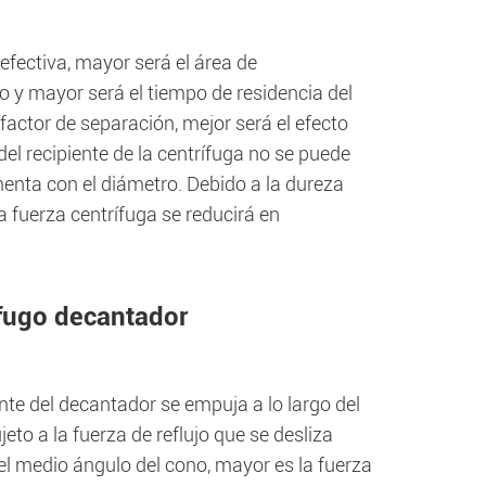
efectiva, mayor será el área de
 y mayor será el tiempo de residencia del
factor de separación, mejor será el efecto
del recipiente de la centrífuga no se puede
enta con el diámetro. Debido a la dureza
 la fuerza centrífuga se reducirá en
ífugo decantador
ente del decantador se empuja a lo largo del
eto a la fuerza de reflujo que se desliza
el medio ángulo del cono, mayor es la fuerza