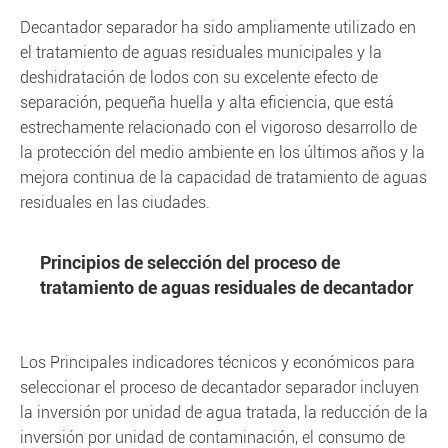
Decantador separador ha sido ampliamente utilizado en
el tratamiento de aguas residuales municipales y la
deshidratación de lodos con su excelente efecto de
separación, pequeña huella y alta eficiencia, que está
estrechamente relacionado con el vigoroso desarrollo de
la protección del medio ambiente en los últimos años y la
mejora continua de la capacidad de tratamiento de aguas
residuales en las ciudades.
Principios de selección del proceso de
tratamiento de aguas residuales de decantador
Los Principales indicadores técnicos y económicos para
seleccionar el proceso de decantador separador incluyen
la inversión por unidad de agua tratada, la reducción de la
inversión por unidad de contaminación, el consumo de