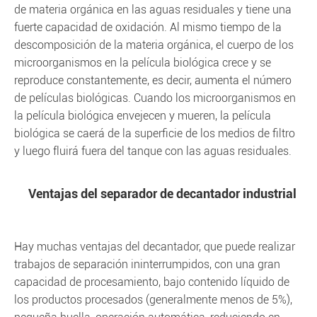
de materia orgánica en las aguas residuales y tiene una
fuerte capacidad de oxidación. Al mismo tiempo de la
descomposición de la materia orgánica, el cuerpo de los
microorganismos en la película biológica crece y se
reproduce constantemente, es decir, aumenta el número
de películas biológicas. Cuando los microorganismos en
la película biológica envejecen y mueren, la película
biológica se caerá de la superficie de los medios de filtro
y luego fluirá fuera del tanque con las aguas residuales.
Ventajas del separador de decantador industrial
Hay muchas ventajas del decantador, que puede realizar
trabajos de separación ininterrumpidos, con una gran
capacidad de procesamiento, bajo contenido líquido de
los productos procesados (generalmente menos de 5%),