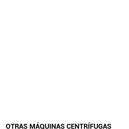
OTRAS MÁQUINAS CENTRÍFUGAS