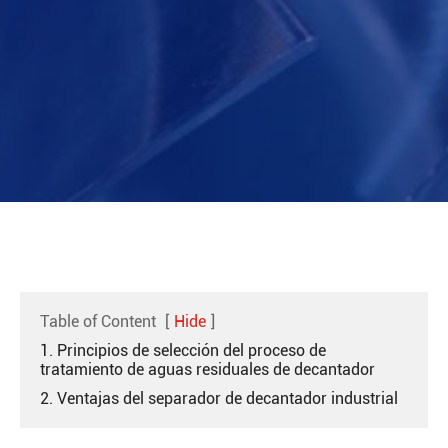
Table of Content
[
Hide
]
1. Principios de selección del proceso de
tratamiento de aguas residuales de decantador
2. Ventajas del separador de decantador industrial