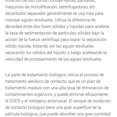
filtración de uso común incluye rejillas, pantallas,
máquinas de microfiltración, centrifugadoras, etc.
decantador separador generalmente se usa más para
manejar aguas residuales. Utiliza la diferencia de
densidad entre dos fases sólidas y líquidas para acelerar
la tasa de sedimentación de partículas sólidas bajo la
acción de la fuerza centrífuga para lograr la separación
sólido-líquida, tratando así las aguas residuales
separando los sólidos del líquido, y luego acelerando la
velocidad de procesamiento de las aguas residuales.
La parte de tratamiento biológico utiliza el proceso de
tratamiento aeróbico de contacto, que es un plan de
tratamiento maduro con una alta tasa de eliminación de
contaminantes orgánicos, y puede eliminar eficazmente
el DOD5 y el nitrógeno amoniacal. El tanque de oxidación
de contacto biológico tiene una gran superficie de la
película biológica, que puede absorber una gran cantidad