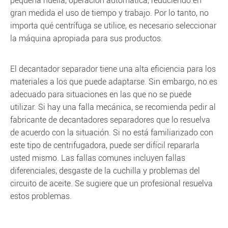
pequeña huella, operación automática, reduciendo en
gran medida el uso de tiempo y trabajo. Por lo tanto, no
importa qué centrífuga se utilice, es necesario seleccionar
la máquina apropiada para sus productos.
El decantador separador tiene una alta eficiencia para los
materiales a los que puede adaptarse. Sin embargo, no es
adecuado para situaciones en las que no se puede
utilizar. Si hay una falla mecánica, se recomienda pedir al
fabricante de decantadores separadores que lo resuelva
de acuerdo con la situación. Si no está familiarizado con
este tipo de centrifugadora, puede ser difícil repararla
usted mismo. Las fallas comunes incluyen fallas
diferenciales, desgaste de la cuchilla y problemas del
circuito de aceite. Se sugiere que un profesional resuelva
estos problemas.