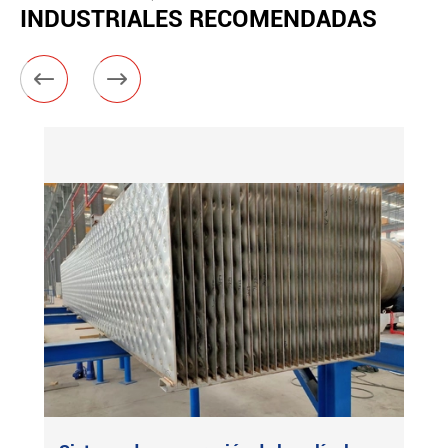
INDUSTRIALES RECOMENDADAS

