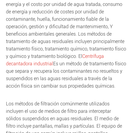
energía y el costo por unidad de agua tratada, consumo
de energía y reducción de costes por unidad de
contaminante, huella, funcionamiento fiable de la
operación, gestión y dificultad de mantenimiento, Y
beneficios ambientales generales. Los métodos de
tratamiento de aguas residuales incluyen principalmente
tratamiento físico, tratamiento químico, tratamiento físico
y químico y tratamiento biológico. El
Centrífuga
decantadora industrial
Es un método de tratamiento físico
que separa y recupera los contaminantes no resueltos y
suspendidos en las aguas residuales a través de la
acción física sin cambiar sus propiedades químicas.
Los métodos de filtración comúnmente utilizados
incluyen el uso de medios de filtro para interceptar
sólidos suspendidos en aguas residuales. El medio de
filtro incluye pantallas, mallas y partículas. El equipo de