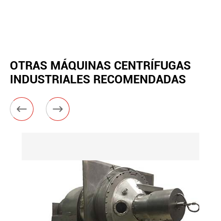
OTRAS MÁQUINAS CENTRÍFUGAS
INDUSTRIALES RECOMENDADAS

