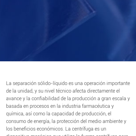
La separación sólido-líquido es una operación importante
de la unidad, y su nivel técnico afecta directamente el
avance y la confiabilidad de la producción a gran escala y
basada en procesos en la industria farmacéutica y
química, así como la capacidad de producción, el
consumo de energía, la protección del medio ambiente y
los beneficios económicos. La centrífuga es un