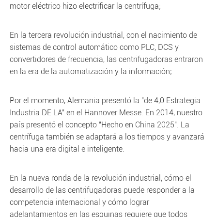
motor eléctrico hizo electrificar la centrífuga;
En la tercera revolución industrial, con el nacimiento de
sistemas de control automático como PLC, DCS y
convertidores de frecuencia, las centrifugadoras entraron
en la era de la automatización y la información;
Por el momento, Alemania presentó la "de 4,0 Estrategia
Industria DE LA" en el Hannover Messe. En 2014, nuestro
país presentó el concepto "Hecho en China 2025". La
centrífuga también se adaptará a los tiempos y avanzará
hacia una era digital e inteligente.
En la nueva ronda de la revolución industrial, cómo el
desarrollo de las centrifugadoras puede responder a la
competencia internacional y cómo lograr
adelantamientos en las esquinas requiere que todos