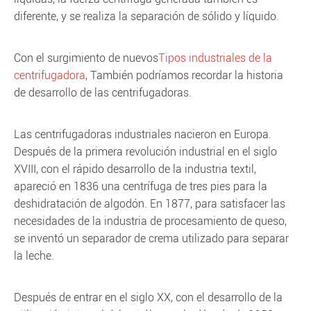
diferente, y se realiza la separación de sólido y líquido.
Con el surgimiento de nuevos
Tipos industriales de la
centrifugadora
, También podríamos recordar la historia
de desarrollo de las centrifugadoras.
Las centrifugadoras industriales nacieron en Europa.
Después de la primera revolución industrial en el siglo
XVIII, con el rápido desarrollo de la industria textil,
apareció en 1836 una centrífuga de tres pies para la
deshidratación de algodón. En 1877, para satisfacer las
necesidades de la industria de procesamiento de queso,
se inventó un separador de crema utilizado para separar
la leche.
Después de entrar en el siglo XX, con el desarrollo de la