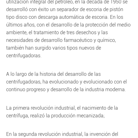
utilización integral del petróleo, en la década de 1950 se
desarrolló con éxito un separador de escoria de pistón
tipo disco con descarga automática de escoria. En los
últimos años, con el desarrollo de la protección del medio
ambiente, el tratamiento de tres desechos y las
necesidades de desarrollo farmacéutico y químico,
también han surgido varios tipos nuevos de
centrifugadoras.
A lo largo de la historia del desarrollo de las
centrifugadoras, ha evolucionado y evolucionado con el
continuo progreso y desarrollo de la industria moderna.
La primera revolución industrial, el nacimiento de la
centrífuga, realizó la producción mecanizada;
En la segunda revolución industrial, la invención del