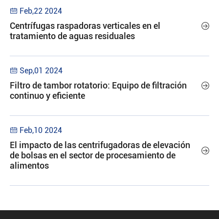
Feb,22 2024

Centrífugas raspadoras verticales en el

tratamiento de aguas residuales
Sep,01 2024

Filtro de tambor rotatorio: Equipo de filtración

continuo y eficiente
Feb,10 2024

El impacto de las centrifugadoras de elevación

de bolsas en el sector de procesamiento de
alimentos