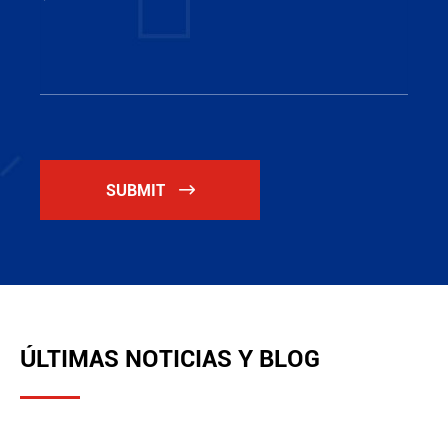
SUBMIT

ÚLTIMAS NOTICIAS Y BLOG