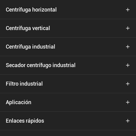
Centrífuga horizontal

Centrífuga vertical

Centrífuga industrial

Secador centrífugo industrial

Filtro industrial

Aplicación

Enlaces rápidos
