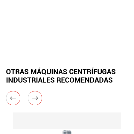
OTRAS MÁQUINAS CENTRÍFUGAS
INDUSTRIALES RECOMENDADAS

