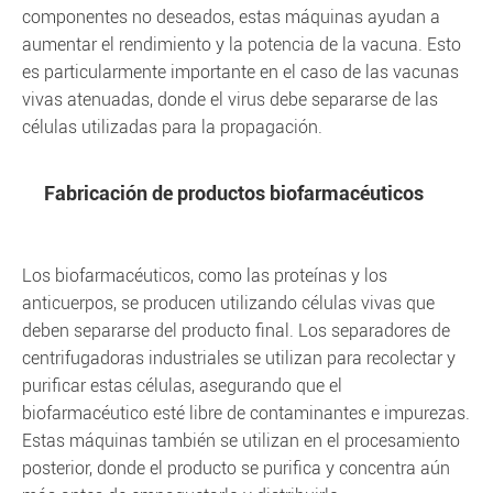
componentes no deseados, estas máquinas ayudan a
aumentar el rendimiento y la potencia de la vacuna. Esto
es particularmente importante en el caso de las vacunas
vivas atenuadas, donde el virus debe separarse de las
células utilizadas para la propagación.
Fabricación de productos biofarmacéuticos
Los biofarmacéuticos, como las proteínas y los
anticuerpos, se producen utilizando células vivas que
deben separarse del producto final. Los separadores de
centrifugadoras industriales se utilizan para recolectar y
purificar estas células, asegurando que el
biofarmacéutico esté libre de contaminantes e impurezas.
Estas máquinas también se utilizan en el procesamiento
posterior, donde el producto se purifica y concentra aún