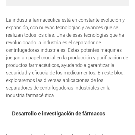
La industria farmacéutica está en constante evolución y
expansión, con nuevas tecnologías y avances que se
realizan todos los días. Una de esas tecnologías que ha
revolucionado la industria es el separador de
centrifugadoras industriales. Estas potentes máquinas
juegan un papel crucial en la producción y purificación de
productos farmacéuticos, ayudando a garantizar la
seguridad y eficacia de los medicamentos. En este blog,
exploraremos las diversas aplicaciones de los
separadores de centrifugadoras industriales en la
industria farmacéutica.
Desarrollo e investigación de fármacos