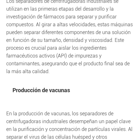
Los separadores de centrifugadoras industriales se
utilizan en las primeras etapas del desarrollo y la
investigación de fármacos para separar y purificar
compuestos. Al girar a altas velocidades, estas máquinas
pueden separar diferentes componentes de una solución
en función de su tamaño, densidad y viscosidad. Este
proceso es crucial para aislar los ingredientes
farmacéuticos activos (API) de impurezas y
contaminantes, asegurando que el producto final sea de
la más alta calidad.
Producción de vacunas
En la producción de vacunas, los separadores de
centrifugadoras industriales desempeñan un papel clave
en la purificación y concentración de partículas virales. Al
separar el virus de las células huésped y otros