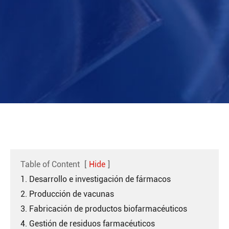
Table of Content
[
Hide
]
1. Desarrollo e investigación de fármacos
2. Producción de vacunas
3. Fabricación de productos biofarmacéuticos
4. Gestión de residuos farmacéuticos