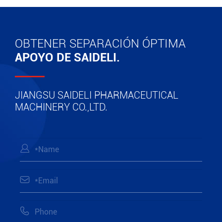
OBTENER SEPARACIÓN ÓPTIMA
APOYO DE SAIDELI.
JIANGSU SAIDELI PHARMACEUTICAL
MACHINERY CO.,LTD.


