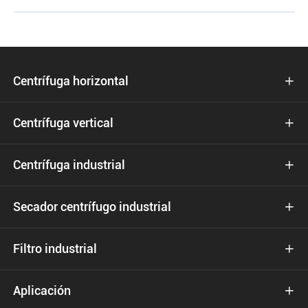
Centrífuga horizontal

Centrífuga vertical

Centrífuga industrial

Secador centrífugo industrial

Filtro industrial

Aplicación
