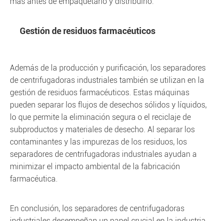
más antes de empaquetarlo y distribuirlo.
Gestión de residuos farmacéuticos
Además de la producción y purificación, los separadores
de centrifugadoras industriales también se utilizan en la
gestión de residuos farmacéuticos. Estas máquinas
pueden separar los flujos de desechos sólidos y líquidos,
lo que permite la eliminación segura o el reciclaje de
subproductos y materiales de desecho. Al separar los
contaminantes y las impurezas de los residuos, los
separadores de centrifugadoras industriales ayudan a
minimizar el impacto ambiental de la fabricación
farmacéutica.
En conclusión, los separadores de centrifugadoras
industriales desempeñan un papel crucial en la industria