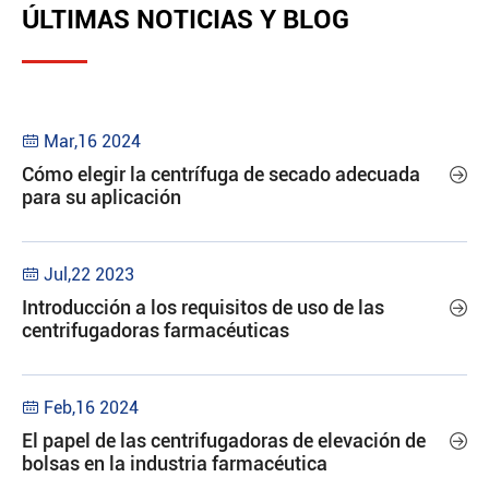
ÚLTIMAS NOTICIAS Y BLOG
Mar,16 2024

Cómo elegir la centrífuga de secado adecuada

para su aplicación
Jul,22 2023

Introducción a los requisitos de uso de las

centrifugadoras farmacéuticas
Feb,16 2024

El papel de las centrifugadoras de elevación de

bolsas en la industria farmacéutica