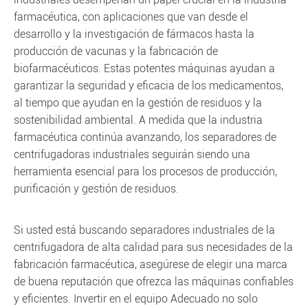
farmacéutica, con aplicaciones que van desde el
desarrollo y la investigación de fármacos hasta la
producción de vacunas y la fabricación de
biofarmacéuticos. Estas potentes máquinas ayudan a
garantizar la seguridad y eficacia de los medicamentos,
al tiempo que ayudan en la gestión de residuos y la
sostenibilidad ambiental. A medida que la industria
farmacéutica continúa avanzando, los separadores de
centrifugadoras industriales seguirán siendo una
herramienta esencial para los procesos de producción,
purificación y gestión de residuos.
Si usted está buscando separadores industriales de la
centrifugadora de alta calidad para sus necesidades de la
fabricación farmacéutica, asegúrese de elegir una marca
de buena reputación que ofrezca las máquinas confiables
y eficientes. Invertir en el equipo Adecuado no solo