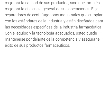
mejorará la calidad de sus productos, sino que también
mejorará la eficiencia general de sus operaciones. Elija
separadores de centrifugadoras industriales que cumplan
con los estándares de la industria y estén diseñados para
las necesidades específicas de la industria farmacéutica.
Con el equipo y la tecnología adecuados, usted puede
mantenerse por delante de la competencia y asegurar el
éxito de sus productos farmacéuticos.