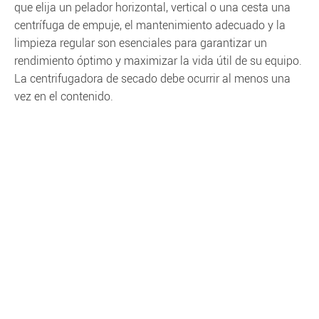
que elija un pelador horizontal, vertical o una cesta una
centrífuga de empuje, el mantenimiento adecuado y la
limpieza regular son esenciales para garantizar un
rendimiento óptimo y maximizar la vida útil de su equipo.
La centrifugadora de secado debe ocurrir al menos una
vez en el contenido.