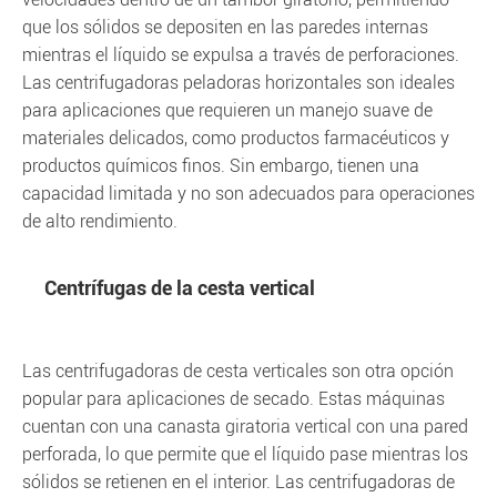
que los sólidos se depositen en las paredes internas
mientras el líquido se expulsa a través de perforaciones.
Las centrifugadoras peladoras horizontales son ideales
para aplicaciones que requieren un manejo suave de
materiales delicados, como productos farmacéuticos y
productos químicos finos. Sin embargo, tienen una
capacidad limitada y no son adecuados para operaciones
de alto rendimiento.
Centrífugas de la cesta vertical
Las centrifugadoras de cesta verticales son otra opción
popular para aplicaciones de secado. Estas máquinas
cuentan con una canasta giratoria vertical con una pared
perforada, lo que permite que el líquido pase mientras los
sólidos se retienen en el interior. Las centrifugadoras de