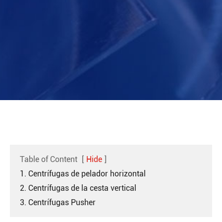
Table of Content
[
Hide
]
1. Centrífugas de pelador horizontal
2. Centrífugas de la cesta vertical
3. Centrífugas Pusher