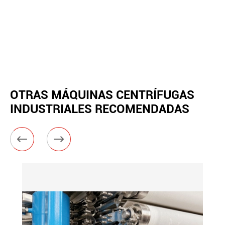
OTRAS MÁQUINAS CENTRÍFUGAS
INDUSTRIALES RECOMENDADAS

