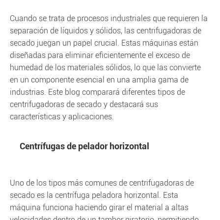
Cuando se trata de procesos industriales que requieren la
separación de líquidos y sólidos, las centrifugadoras de
secado juegan un papel crucial. Estas máquinas están
diseñadas para eliminar eficientemente el exceso de
humedad de los materiales sólidos, lo que las convierte
en un componente esencial en una amplia gama de
industrias. Este blog comparará diferentes tipos de
centrifugadoras de secado y destacará sus
características y aplicaciones.
Centrífugas de pelador horizontal
Uno de los tipos más comunes de centrifugadoras de
secado es la centrífuga peladora horizontal. Esta
máquina funciona haciendo girar el material a altas
velocidades dentro de un tambor giratorio, permitiendo