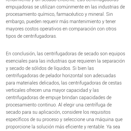
empujadoras se utilizan comúnmente en las industrias de
procesamiento químico, farmacéutico y mineral. Sin
embargo, pueden requerir más mantenimiento y tener
mayores costos operativos en comparación con otros
tipos de centrifugadoras.
En conclusión, las centrifugadoras de secado son equipos
esenciales para las industrias que requieren la separación
y secado de sólidos de líquidos. Si bien las
centrifugadoras de pelador horizontal son adecuadas
para materiales delicados, las centrifugadoras de cestas
verticales ofrecen una mayor capacidad y las
centrifugadoras de empuje brindan capacidades de
procesamiento continuo. Al elegir una centrífuga de
secado para su aplicación, considere los requisitos
específicos de su proceso y seleccione una máquina que
proporcione la solución más eficiente y rentable. Ya sea