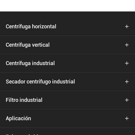
Centrífuga horizontal

Centrífuga vertical

Centrífuga industrial

Secador centrífugo industrial

Filtro industrial

Aplicación
