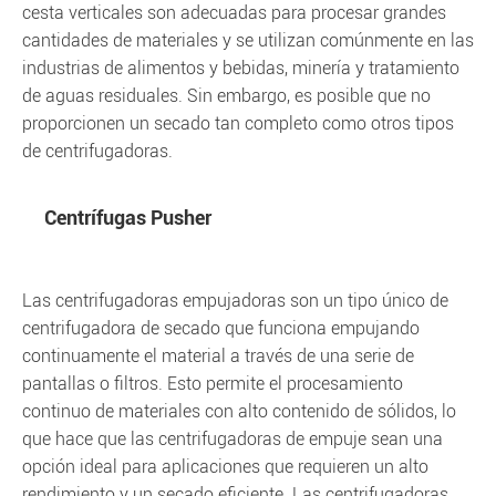
cesta verticales son adecuadas para procesar grandes
cantidades de materiales y se utilizan comúnmente en las
industrias de alimentos y bebidas, minería y tratamiento
de aguas residuales. Sin embargo, es posible que no
proporcionen un secado tan completo como otros tipos
de centrifugadoras.
Centrífugas Pusher
Las centrifugadoras empujadoras son un tipo único de
centrifugadora de secado que funciona empujando
continuamente el material a través de una serie de
pantallas o filtros. Esto permite el procesamiento
continuo de materiales con alto contenido de sólidos, lo
que hace que las centrifugadoras de empuje sean una
opción ideal para aplicaciones que requieren un alto
rendimiento y un secado eficiente. Las centrifugadoras