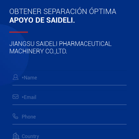
OBTENER SEPARACIÓN ÓPTIMA
APOYO DE SAIDELI.
JIANGSU SAIDELI PHARMACEUTICAL
MACHINERY CO.,LTD.



