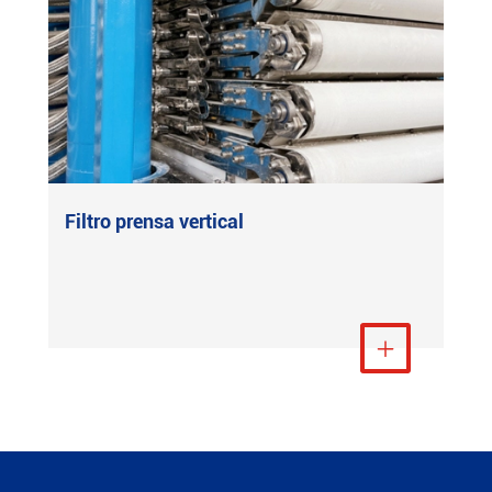
Filtro prensa vertical
Ver más
