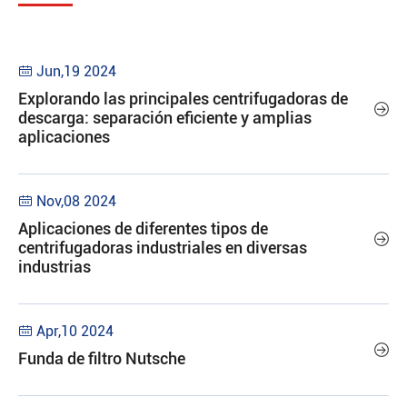
Jun,19 2024

Explorando las principales centrifugadoras de

descarga: separación eficiente y amplias
aplicaciones
Nov,08 2024

Aplicaciones de diferentes tipos de

centrifugadoras industriales en diversas
industrias
Apr,10 2024


Funda de filtro Nutsche