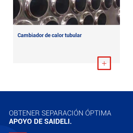
Cambiador de calor tubular
Ver más

OBTENER SEPARACIÓN ÓPTIMA
APOYO DE SAIDELI.