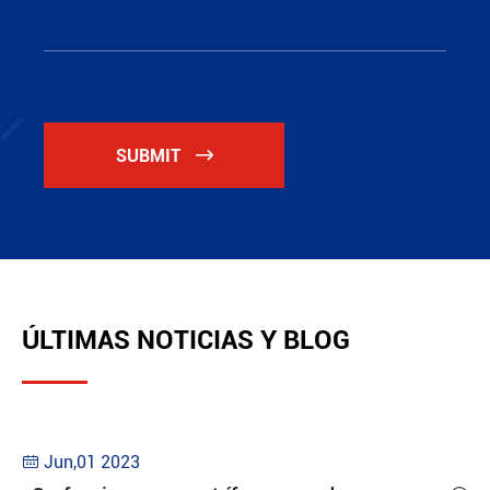
SUBMIT

ÚLTIMAS NOTICIAS Y BLOG
Jun,01 2023
