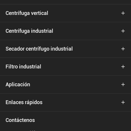
Centrífuga vertical

Centrífuga industrial

Secador centrífugo industrial

Filtro industrial

Aplicación

Enlaces rápidos

Contáctenos