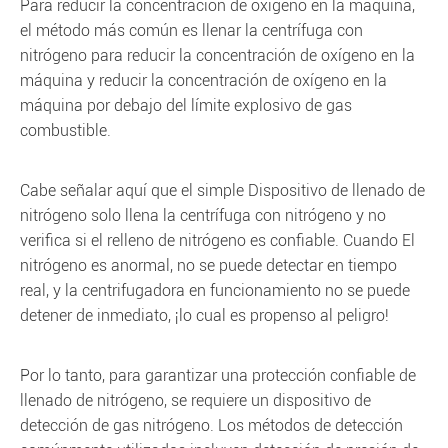
Para reducir la concentración de oxígeno en la máquina,
el método más común es llenar la centrífuga con
nitrógeno para reducir la concentración de oxígeno en la
máquina y reducir la concentración de oxígeno en la
máquina por debajo del límite explosivo de gas
combustible.
Cabe señalar aquí que el simple Dispositivo de llenado de
nitrógeno solo llena la centrífuga con nitrógeno y no
verifica si el relleno de nitrógeno es confiable. Cuando El
nitrógeno es anormal, no se puede detectar en tiempo
real, y la centrifugadora en funcionamiento no se puede
detener de inmediato, ¡lo cual es propenso al peligro!
Por lo tanto, para garantizar una protección confiable de
llenado de nitrógeno, se requiere un dispositivo de
detección de gas nitrógeno. Los métodos de detección