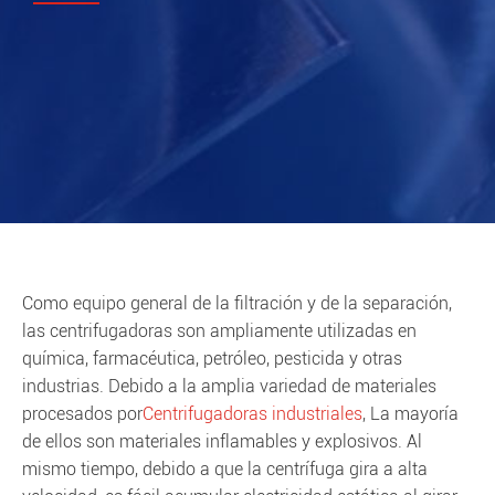
Como equipo general de la filtración y de la separación,
las centrifugadoras son ampliamente utilizadas en
química, farmacéutica, petróleo, pesticida y otras
industrias. Debido a la amplia variedad de materiales
procesados por
Centrifugadoras industriales
, La mayoría
de ellos son materiales inflamables y explosivos. Al
mismo tiempo, debido a que la centrífuga gira a alta