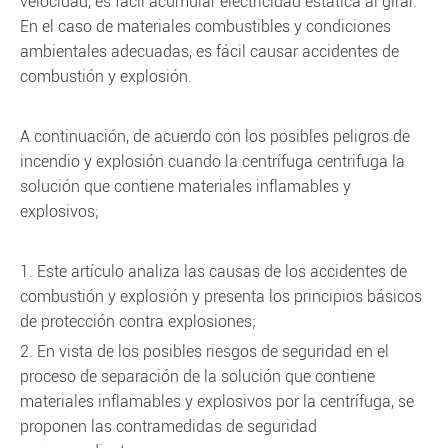
velocidad, es fácil acumular electricidad estática al girar.
En el caso de materiales combustibles y condiciones
ambientales adecuadas, es fácil causar accidentes de
combustión y explosión.
A continuación, de acuerdo con los posibles peligros de
incendio y explosión cuando la centrífuga centrifuga la
solución que contiene materiales inflamables y
explosivos;
1. Este artículo analiza las causas de los accidentes de
combustión y explosión y presenta los principios básicos
de protección contra explosiones;
2. En vista de los posibles riesgos de seguridad en el
proceso de separación de la solución que contiene
materiales inflamables y explosivos por la centrífuga, se
proponen las contramedidas de seguridad