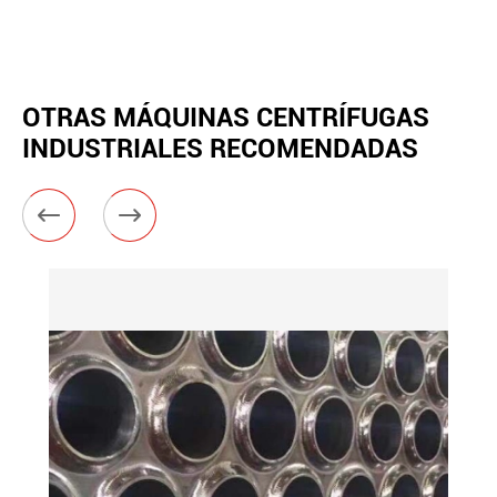
OTRAS MÁQUINAS CENTRÍFUGAS
INDUSTRIALES RECOMENDADAS

