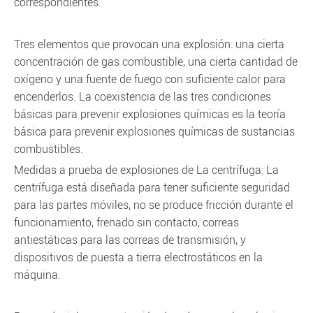
correspondientes.
Tres elementos que provocan una explosión: una cierta
concentración de gas combustible, una cierta cantidad de
oxígeno y una fuente de fuego con suficiente calor para
encenderlos. La coexistencia de las tres condiciones
básicas para prevenir explosiones químicas es la teoría
básica para prevenir explosiones químicas de sustancias
combustibles.
Medidas a prueba de explosiones de La centrífuga: La
centrífuga está diseñada para tener suficiente seguridad
para las partes móviles, no se produce fricción durante el
funcionamiento, frenado sin contacto, correas
antiestáticas para las correas de transmisión, y
dispositivos de puesta a tierra electrostáticos en la
máquina.